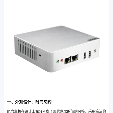
一、外观设计：时尚简约
肥皂主机在设计上充分考虑了现代家居的简约风格，采用简洁的