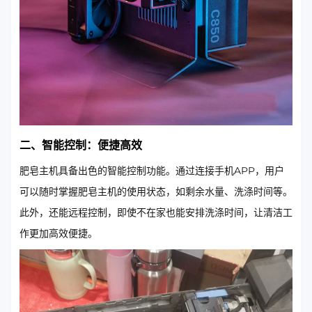
二、智能控制：便捷高效
肥皂主机具备出色的智能控制功能。通过连接手机APP，用户
可以随时掌握肥皂主机的使用状态，如剩余水量、洗涤时间等。
此外，还能远程控制，即使不在家也能安排洗涤时间，让清洁工
作更加高效便捷。