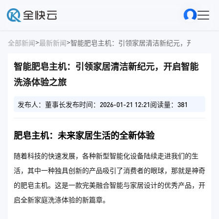
>
>
全部新闻
最新新闻
智能肥皂主机：引领家居清洁新纪元，开启智能
智能肥皂主机：引领家居清洁新纪元，开启智能
洗涤体验之旅
发布人：董事长
发布时间：2026-01-21 12:21
阅读量：381
肥皂主机：未来家居生活的全新体验
随着科技的快速发展，各种新型智能化设备陆续走进我们的生
活，其中一种独具创新的产品吸引了消费者的眼球，那就是神奇
的肥皂主机。这是一款完美融合智能与家居设计的优秀产品，开
启全新家庭洗涤体验的新篇章。