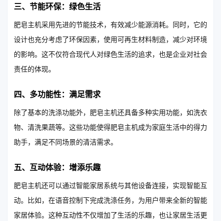
三、节能环保：绿色生活
肥皂主机采用先进的节能技术，有效减少能源消耗。同时，它的
设计也充分考虑了环保因素，使用可再生材料制造，减少对环境
的影响。这不仅符合现代人对绿色生活的追求，也是企业对社会
责任的体现。
四、多功能性：满足需求
除了基本的洗涤功能外，肥皂主机还具备多种实用功能，如洗衣
物、清洗果蔬等。这些功能使得肥皂主机成为家庭生活中的得力
助手，满足不同场景的清洁需求。
五、互动体验：增添乐趣
肥皂主机还可以通过智能家居系统与其他设备连接，实现智能互
动。比如，在语音控制下完成洗涤任务，为用户带来全新的智能
家居体验。这种互动性不仅增加了生活的乐趣，也让家居生活更