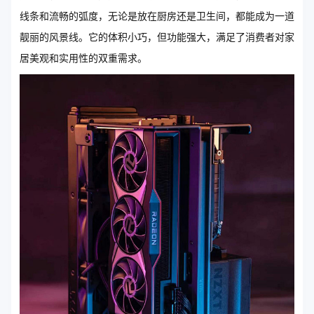
线条和流畅的弧度，无论是放在厨房还是卫生间，都能成为一道
靓丽的风景线。它的体积小巧，但功能强大，满足了消费者对家
居美观和实用性的双重需求。