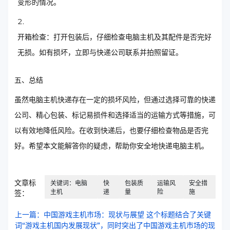
变形的情况。
开箱检查：打开包装后，仔细检查电脑主机及其配件是否完好
无损。如有损坏，立即与快递公司联系并拍照留证。
五、总结
虽然电脑主机快递存在一定的损坏风险，但通过选择可靠的快递
公司、精心包装、标记易损件和选择适当的运输方式等措施，可
以有效地降低风险。在收到快递后，也要仔细检查物品是否完
好。希望本文能解答你的疑虑，帮助你安全地快递电脑主机。
文章标
关键词：电脑
快
包装质
运输风
安全措
主机
递
量
险
施
签：
上一篇：中国游戏主机市场：现状与展望 这个标题结合了关键
词“游戏主机国内发展现状”，同时突出了中国游戏主机市场的现