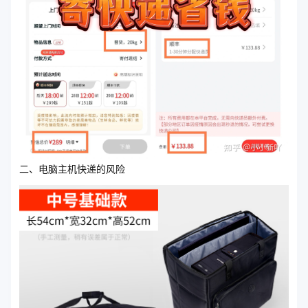
二、电脑主机快递的风险