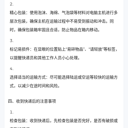
精心包装：使用泡沫、海绵、气泡袋等材料对电脑主机进行多
层次包装，确保主机在运输过程中不易受到振动和冲击。同
时，确保包装箱牢固且合适，防止物品在箱内移动。
标记易损件：在显眼的位置贴上“易碎物品”、“请轻放”等标签，
以提醒快递员和其他工作人员小心处理。
选择适当的运输方式：尽可能选择陆运或空运等较快的运输方
式，以减少在途时间和风险。
四、收到快递后的注意事项
检查包装：收到快递后，先检查包装是否完好，是否有破损或