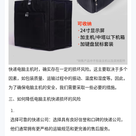
快递电脑主机时，确实存在一定的损坏风险。这主要取决于多个
因素，如包装质量、运输过程中的振动、温度和湿度等。因此，
为了确保电脑主机的安全，我们需要采取一些必要的措施。
三、如何降低电脑主机快递损坏的风险
选择可靠的快递公司：选择具有良好信誉和口碑的快递公司，
他们通常拥有更严格的运输规范和更完善的售后服务。