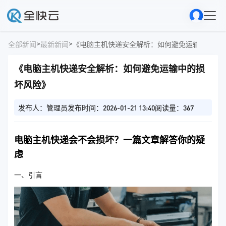
>
>
全部新闻
最新新闻
《电脑主机快递安全解析：如何避免运输中的损
《电脑主机快递安全解析：如何避免运输中的损
坏风险》
发布人：管理员
发布时间：2026-01-21 13:40
阅读量：367
电脑主机快递会不会损坏？一篇文章解答你的疑
虑
一、引言