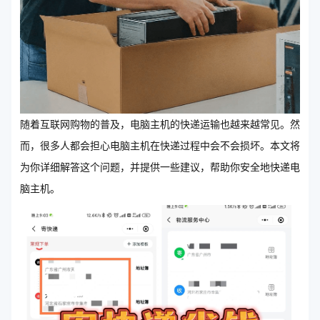
随着互联网购物的普及，电脑主机的快递运输也越来越常见。然
而，很多人都会担心电脑主机在快递过程中会不会损坏。本文将
为你详细解答这个问题，并提供一些建议，帮助你安全地快递电
脑主机。