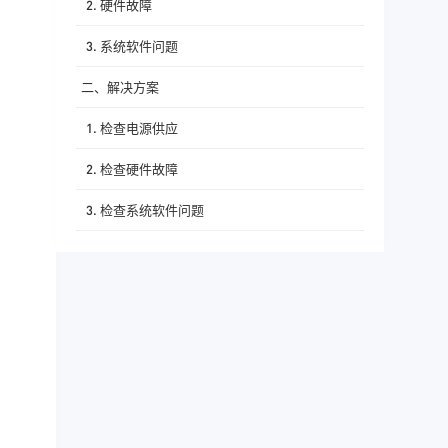
2. 硬件故障
3. 系统软件问题
二、解决方案
1. 检查电源供应
2. 检查硬件故障
3. 检查系统软件问题
三、总结与建议