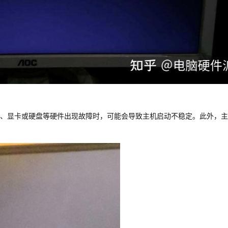
、显卡或硬盘等硬件出现故障时，可能会导致主机启动不稳定。此外，主