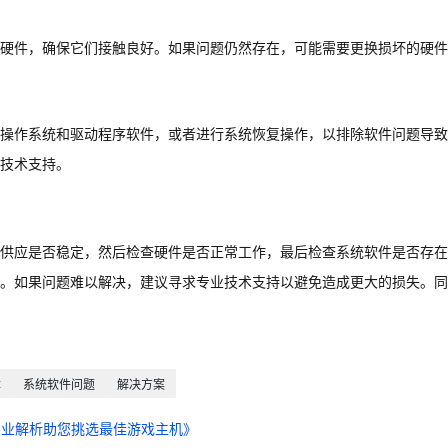
硬件，确保它们接触良好。如果问题仍然存在，可能需要更换损坏的硬件
操作系统和驱动程序软件，或者进行系统恢复操作，以排除软件问题导致
技术支持。
供应是否稳定，然后检查硬件是否正常工作，最后检查系统软件是否存在
。如果问题难以解决，建议寻求专业技术支持以避免造成更大的损失。同
障
系统软件问题
解决方案
专业解析助您挑选最佳游戏主机》