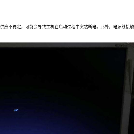
供应不稳定，可能会导致主机在启动过程中突然断电。此外，电源线接触