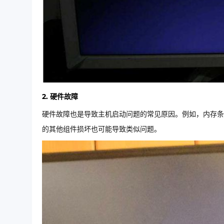
2. 硬件故障
硬件故障也是导致主机启动问题的常见原因。例如，内存条
的其他组件损坏也可能导致类似问题。