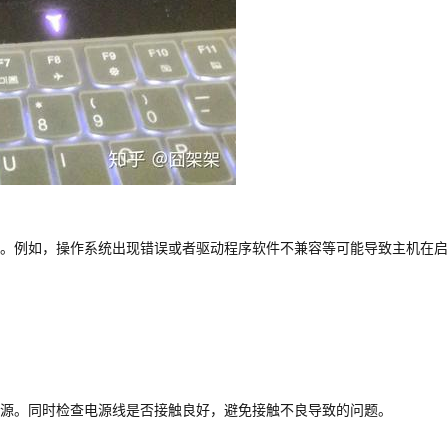
。例如，操作系统出现错误或者驱动程序软件不兼容等可能导致主机在启
源。同时检查电源线是否接触良好，避免接触不良导致的问题。