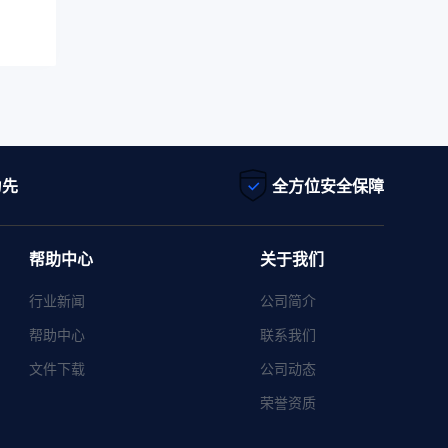
为先
全方位安全保障
帮助中心
关于我们
行业新闻
公司简介
帮助中心
联系我们
文件下载
公司动态
荣誉资质