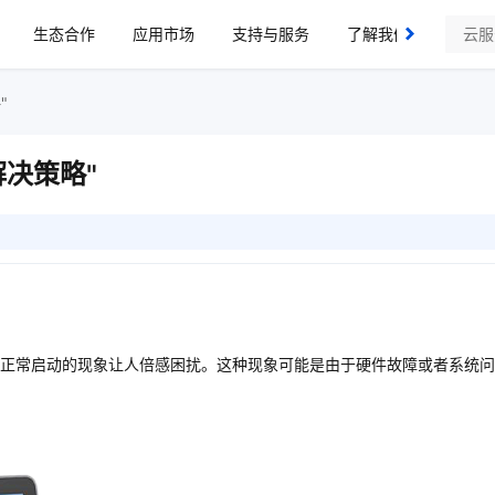
生态合作
应用市场
支持与服务
了解我们
"
决策略"
正常启动的现象让人倍感困扰。这种现象可能是由于硬件故障或者系统问