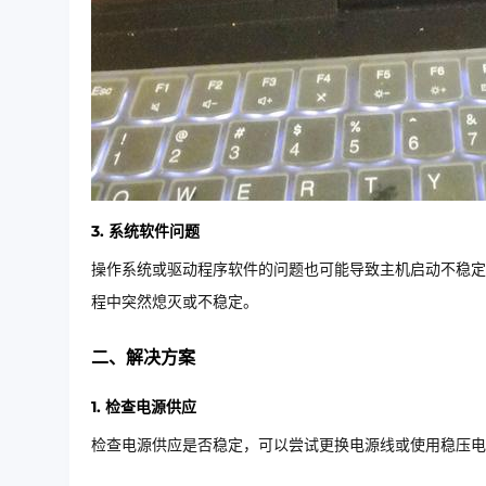
3. 系统软件问题
操作系统或驱动程序软件的问题也可能导致主机启动不稳定
程中突然熄灭或不稳定。
二、解决方案
1. 检查电源供应
检查电源供应是否稳定，可以尝试更换电源线或使用稳压电