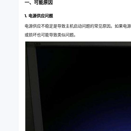
一、可能原因
1. 电源供应问题
电源供应不稳定是导致主机启动问题的常见原因。如果电源
或损坏也可能导致类似问题。