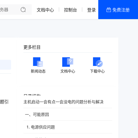
文档中心
控制台
登录
免费注册
全部产品
新闻资讯
帮助文档
更多栏目
热销推荐
新闻动态
文档中心
下载中心
目录结构
题引
主机启动一会有点一会没电的问题分析与解决
一、可能原因
1. 电源供应问题