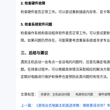
2. 检查硬件故障
检查硬件是否正常工作。可以尝试重新插拔内存条、显卡等
3. 检查系统软件问题
检查操作系统和驱动程序软件是否正常工作。可以尝试更新
障。如果问题仍然存在，可能需要考虑重装系统或寻求专业
三、总结与建议
遇到主机启动一会有点一会没电的问题时，应首先确定电源
题。在排查过程中，可以根据具体情况采取相应的解决方案
定期对电脑进行维护和保养也是预防此类问题的有效方法。
文章标签：
关键词：主机启动问题
电源供应问题
硬件故
上一篇：《游戏台式电脑主机挑选攻略：哪款更适合你？