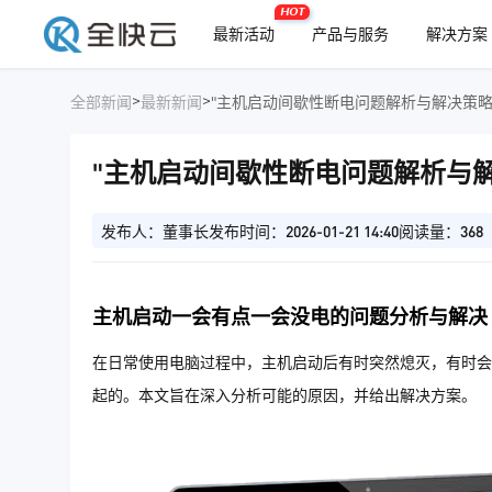
HOT
最新活动
产品与服务
解决方案
>
>
全部新闻
最新新闻
"主机启动间歇性断电问题解析与解决策略
"主机启动间歇性断电问题解析与解
发布人：董事长
发布时间：2026-01-21 14:40
阅读量：368
主机启动一会有点一会没电的问题分析与解决
在日常使用电脑过程中，主机启动后有时突然熄灭，有时会
起的。本文旨在深入分析可能的原因，并给出解决方案。