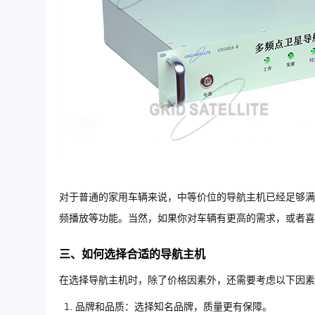
对于普通的家用车辆来说，中等价位的导航主机已经足够满
频播放等功能。当然，如果你对车辆有更高的需求，或者喜
三、如何选择合适的导航主机
在选择导航主机时，除了价格因素外，还需要考虑以下因素
品牌和品质：选择知名品牌，质量更有保障。