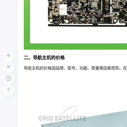
二、导航主机的价格
导航主机的价格因品牌、型号、功能、质量等因素而异。在