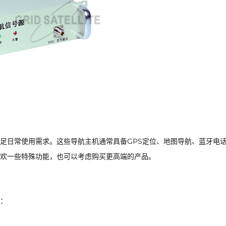
足日常使用需求。这些导航主机通常具备GPS定位、地图导航、蓝牙电
欢一些特殊功能，也可以考虑购买更高端的产品。
：