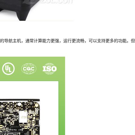
的导航主机，通常计算能力更强，运行更流畅，可以支持更多的功能。但