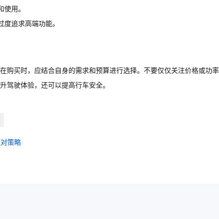
和使用。
过度追求高端功能。
在购买时，应结合自身的需求和预算进行选择。不要仅仅关注价格或功率
升驾驶体验，还可以提高行车安全。
应对策略