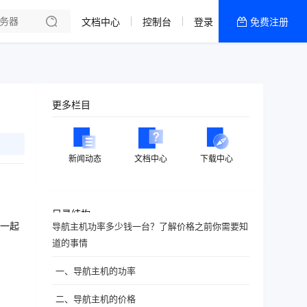
文档中心
控制台
登录
免费注册
全部产品
新闻资讯
帮助文档
更多栏目
热销推荐
新闻动态
文档中心
下载中心
目录结构
一起
导航主机功率多少钱一台？了解价格之前你需要知
道的事情
一、导航主机的功率
二、导航主机的价格