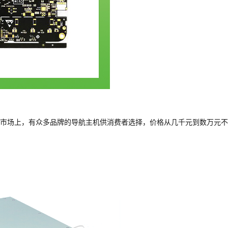
市场上，有众多品牌的导航主机供消费者选择，价格从几千元到数万元不