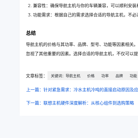
兼容性：确保导航主机与你的车辆兼容，可以顺利安装
功能需求：根据自己的需求选择合适的导航主机，不必
总结
导航主机的价格与其功率、品牌、型号、功能等因素相关。
忽视了其他重要的因素。选择合适的导航主机，不仅可以提
文章标签：
关键词：导航主机
价格
功率
品牌
功能
上一篇：针对紧急需求：冷水主机冷吨的直接启动原因及
下一篇：联想主机硬件深度解析：从核心组件到选购策略