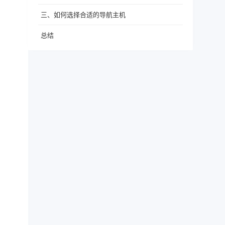
三、如何选择合适的导航主机
总结