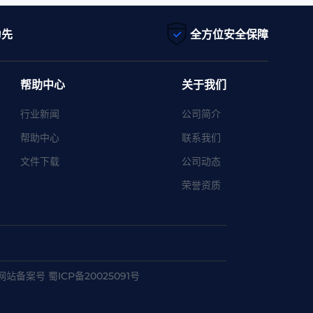
为先
全方位安全保障
帮助中心
关于我们
行业新闻
公司简介
帮助中心
联系我们
文件下载
公司动态
荣誉资质
网站备案号 蜀ICP备20025091号