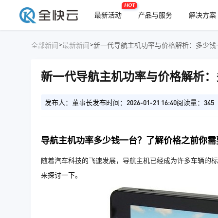
HOT
最新活动
产品与服务
解决方案
>
>
全部新闻
最新新闻
新一代导航主机功率与价格解析：多少钱
新一代导航主机功率与价格解析：
发布人：董事长
发布时间：2026-01-21 16:40
阅读量：345
导航主机功率多少钱一台？了解价格之前你需
随着汽车科技的飞速发展，导航主机已经成为许多车辆的标
来探讨一下。