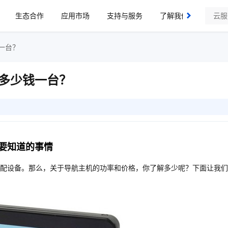
生态合作
应用市场
支持与服务
了解我们
一台？
多少钱一台？
要知道的事情
配设备。那么，关于导航主机的功率和价格，你了解多少呢？下面让我们