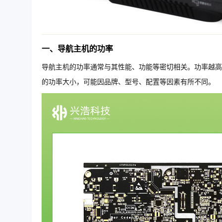
一、导航主机的功率
导航主机的功率通常与其性能、功能等密切相关。功率越高
的功率大小，可能因品牌、型号、配置等因素有所不同。