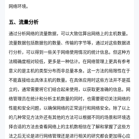
网络环境。
五、流量分析
通过分析网络的流量数据，可以大致估算出网络上的主机数量。
流量数据包括数据包的数量、传输的字节等，通过对这些数据进
行分析，可以得到一些关于网络使用情况的统计信息。但这种方
法精确度相对较低，更多是一种估计。在网络管理上更具有参考
意义的是主机的类型分布而非总量本身。这一方法的局限性在于
不能直接给出具体主机的数量。在具体应用时这些方法并不是孤
立的，通常需要将它们结合起来使用，以获取更准确的信息。网
络管理员在统计和分析主机数量的同时，也需要密切关注网络的
性能和安全问题，以确保网络的正常运行和网络安全。除了以上
的几种常见方法外还有其他的方法可以根据不同的场景和环境选
择合适的方法去查看网络上的主机数相信在了解和掌握了这些方
法之后无论是进行网络管理还是进行相关的研究都会更加得心应