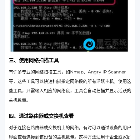
三、使用网络扫描工具
有许多专业的网络扫描工具，如Nmap、Angry IP Scanner
等，这些工具可以快速扫描指定网络段的所有活跃主机。使用这
些工具，只需输入相应的网络段，工具会自动扫描并显示活跃的
主机数量。
四、通过路由器或交换机查看
对于连接在路由器或交换机上的网络，有时可以通过设备的用户
界面查看连接到该设备的主机数量。这种方法适用于企业或家庭