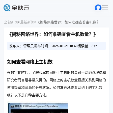
>
>
全部新闻
最新新闻
《揭秘网络世界：如何准确查看主机数量？》
《揭秘网络世界：如何准确查看主机数量？》
发布人：管理员
发布时间：2026-01-21 18:40
阅读量：377
如何查看网络上主机数
在数字化时代，了解和掌握网络上主机的数量对于网络管理员和
研究者而言是非常关键的。网络上的主机数量直接关系到网络的
使用频率和资源的分布状况。如何准确地查看网络上的主机数
呢？以下是几种主要方法。