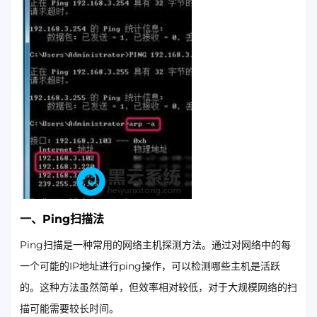
一、Ping扫描法
Ping扫描是一种常用的网络主机探测方法。通过对网络中的每
一个可能的IP地址进行ping操作，可以检测哪些主机是活跃
的。这种方法虽然简单，但效率相对较低，对于大规模网络的扫
描可能需要较长时间。