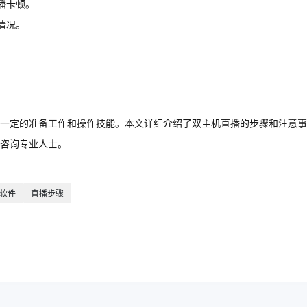
播卡顿。
情况。
一定的准备工作和操作技能。本文详细介绍了双主机直播的步骤和注意事
咨询专业人士。
软件
直播步骤