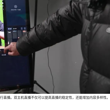
行直播。双主机直播不仅可以提高直播的稳定性，还能增加内容多样性。