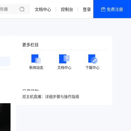
文档中心
控制台
登录
免费注册
全部产品
新闻资讯
帮助文档
更多栏目
热销推荐
新闻动态
文档中心
下载中心
目录结构
双主机直播：详细步骤与操作指南