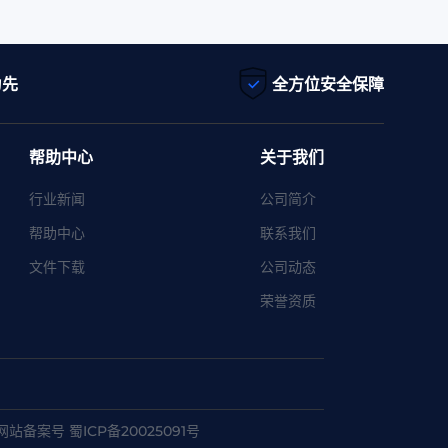
为先
全方位安全保障
帮助中心
关于我们
行业新闻
公司简介
帮助中心
联系我们
文件下载
公司动态
荣誉资质
网站备案号 蜀ICP备20025091号