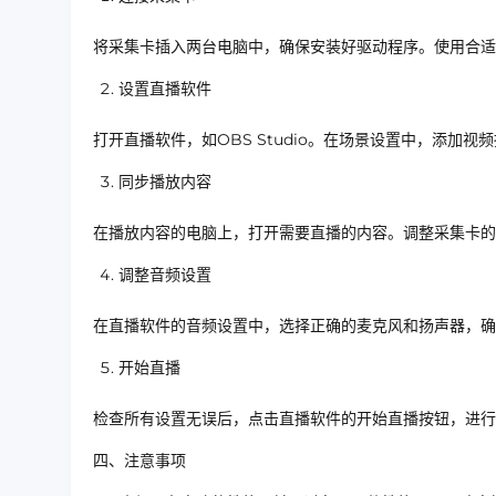
将采集卡插入两台电脑中，确保安装好驱动程序。使用合
设置直播软件
打开直播软件，如OBS Studio。在场景设置中，添加
同步播放内容
在播放内容的电脑上，打开需要直播的内容。调整采集卡的
调整音频设置
在直播软件的音频设置中，选择正确的麦克风和扬声器，确
开始直播
检查所有设置无误后，点击直播软件的开始直播按钮，进行
四、注意事项