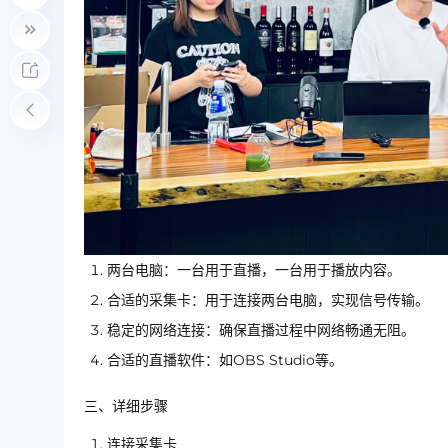
两台电脑：一台用于直播，一台用于播放内容。
合适的采集卡：用于连接两台电脑，实现信号传输。
稳定的网络连接：确保直播过程中网络畅通无阻。
合适的直播软件：如OBS Studio等。
三、详细步骤
连接采集卡