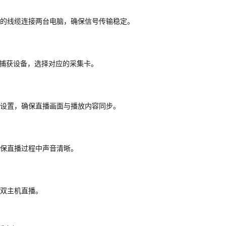
适的线缆连接两台电脑，确保信号传输稳定。
视频捕获设备，选择对应的采集卡。
设置，确保直播画面与播放内容同步。
保直播过程中声音清晰。
双主机直播。