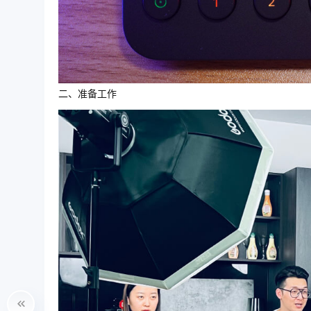
二、准备工作