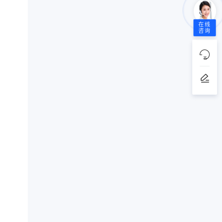
在线
咨询