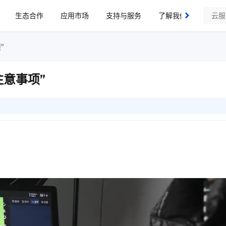
生态合作
应用市场
支持与服务
了解我们
”
意事项”