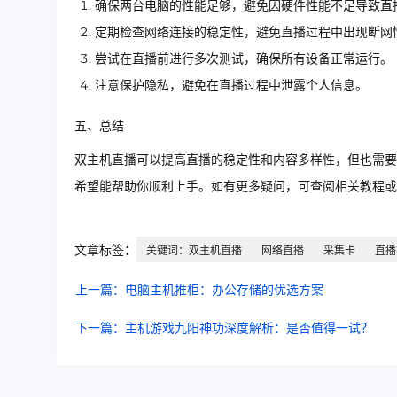
确保两台电脑的性能足够，避免因硬件性能不足导致直
定期检查网络连接的稳定性，避免直播过程中出现断网
尝试在直播前进行多次测试，确保所有设备正常运行。
注意保护隐私，避免在直播过程中泄露个人信息。
五、总结
双主机直播可以提高直播的稳定性和内容多样性，但也需要
希望能帮助你顺利上手。如有更多疑问，可查阅相关教程或
文章标签：
关键词：双主机直播
网络直播
采集卡
直播
上一篇：电脑主机推柜：办公存储的优选方案
下一篇：主机游戏九阳神功深度解析：是否值得一试？