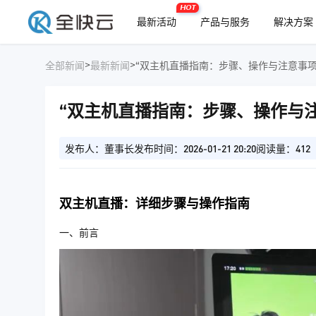
HOT
最新活动
产品与服务
解决方案
>
>
全部新闻
最新新闻
“双主机直播指南：步骤、操作与注意事项
“双主机直播指南：步骤、操作与注
发布人：董事长
发布时间：2026-01-21 20:20
阅读量：412
双主机直播：详细步骤与操作指南
一、前言