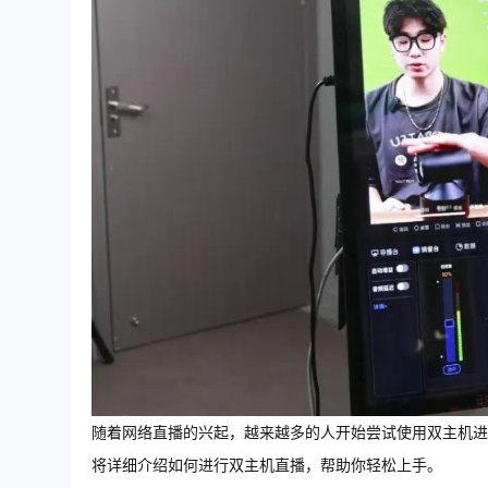
随着网络直播的兴起，越来越多的人开始尝试使用双主机进
将详细介绍如何进行双主机直播，帮助你轻松上手。