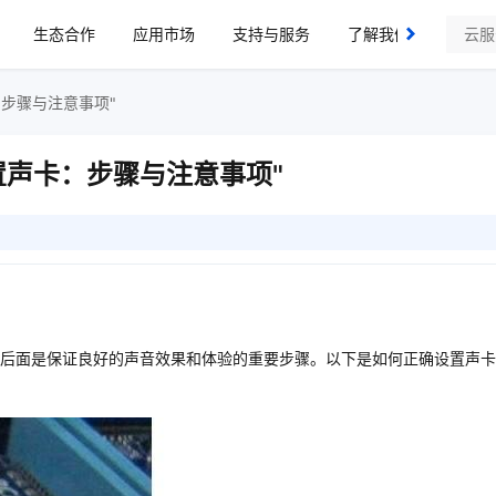
生态合作
应用市场
支持与服务
了解我们
步骤与注意事项"
置声卡：步骤与注意事项"
后面是保证良好的声音效果和体验的重要步骤。以下是如何正确设置声卡