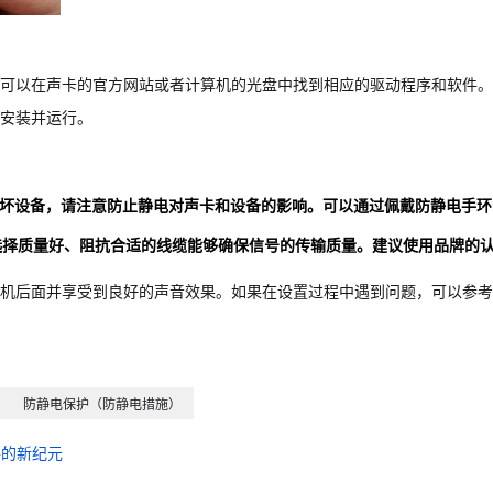
可以在声卡的官方网站或者计算机的光盘中找到相应的驱动程序和软件。
安装并运行。
免损坏设备，请注意防止静电对声卡和设备的影响。可以通过佩戴防静电手环
。选择质量好、阻抗合适的线缆能够确保信号的传输质量。建议使用品牌的
机后面并享受到良好的声音效果。如果在设置过程中遇到问题，可以参考
防静电保护（防静电措施）
件的新纪元