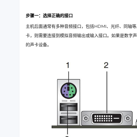
步骤一：选择正确的接口
主机后面通常有多种音频接口，包括HDMI、光纤、同轴
卡，则需要连接到模拟音频输出或输入接口。如果是数字声
的声卡设备。