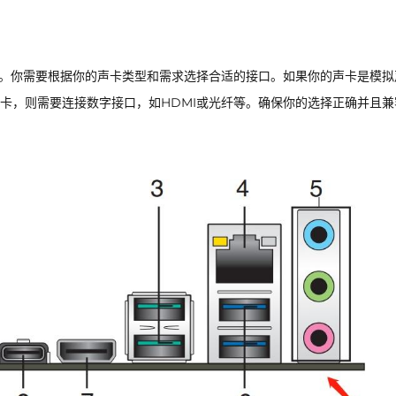
等。你需要根据你的声卡类型和需求选择合适的接口。如果你的声卡是模拟
卡，则需要连接数字接口，如HDMI或光纤等。确保你的选择正确并且兼