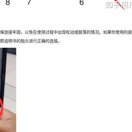
保连接牢固，以免在使用过程中出现松动或脱落的情况。如果你使用的是
照说明书的指示进行正确的连接。