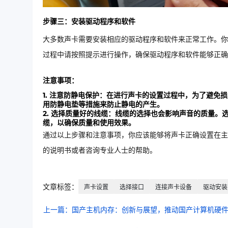
步骤三：安装驱动程序和软件
大多数声卡需要安装相应的驱动程序和软件来正常工作。你
过程中请按照提示进行操作，确保驱动程序和软件能够正确
注意事项：
1. 注意防静电保护：在进行声卡的设置过程中，为了避
用防静电垫等措施来防止静电的产生。
2. 选择质量好的线缆：线缆的选择也会影响声音的质量
缆，以确保质量和使用效果。
通过以上步骤和注意事项，你应该能够将声卡正确设置在主
的说明书或者咨询专业人士的帮助。
文章标签：
声卡设置
选择接口
连接声卡设备
驱动安装
上一篇：国产主机内存：创新与展望，推动国产计算机硬