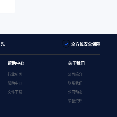
为先
全方位安全保障
帮助中心
关于我们
行业新闻
公司简介
帮助中心
联系我们
文件下载
公司动态
荣誉资质