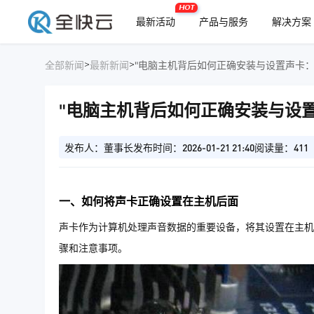
HOT
最新活动
产品与服务
解决方案
>
>
全部新闻
最新新闻
"电脑主机背后如何正确安装与设置声卡：
"电脑主机背后如何正确安装与设
发布人：董事长
发布时间：2026-01-21 21:40
阅读量：411
一、如何将声卡正确设置在主机后面
声卡作为计算机处理声音数据的重要设备，将其设置在主机
骤和注意事项。