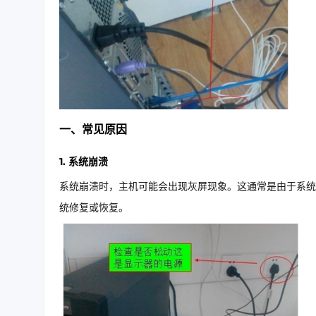
一、常见原因
1. 系统崩溃
系统崩溃时，主机可能会出现灰屏现象。这通常是由于系统
统修复或恢复。