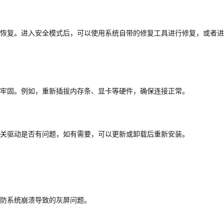
恢复。进入安全模式后，可以使用系统自带的修复工具进行修复，或者进
牢固。例如，重新插拔内存条、显卡等硬件，确保连接正常。
关驱动是否有问题，如有需要，可以更新或卸载后重新安装。
防系统崩溃导致的灰屏问题。