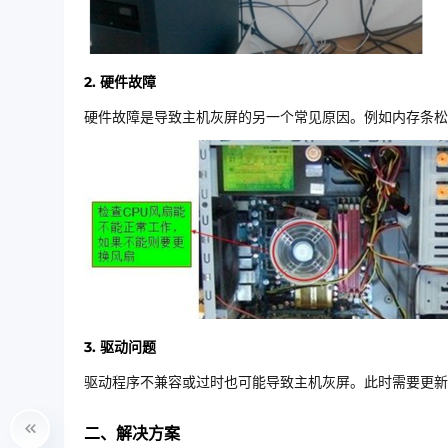
2. 硬件故障
硬件故障是导致主机灰屏的另一个常见原因。例如内存条松
3. 驱动问题
驱动程序不兼容或过时也可能导致主机灰屏。此时需要更新
二、解决方案