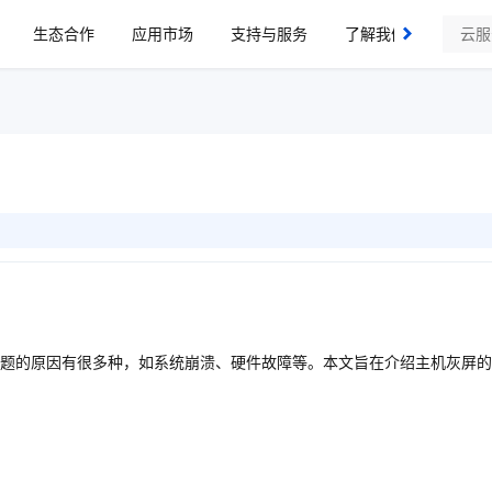
生态合作
应用市场
支持与服务
了解我们
题的原因有很多种，如系统崩溃、硬件故障等。本文旨在介绍主机灰屏的