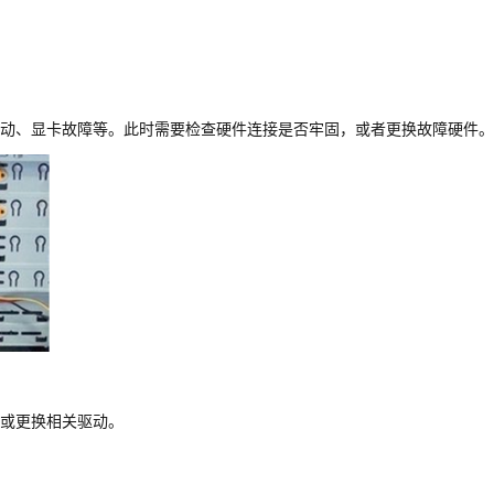
动、显卡故障等。此时需要检查硬件连接是否牢固，或者更换故障硬件。
或更换相关驱动。