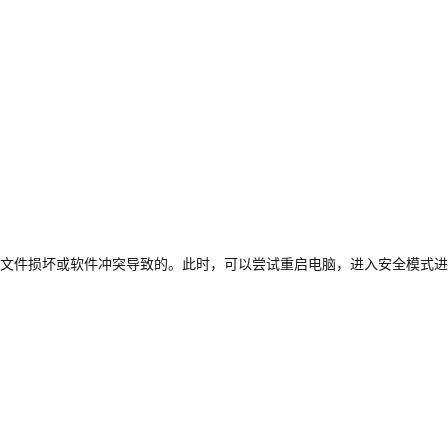
文件损坏或软件冲突导致的。此时，可以尝试重启电脑，进入安全模式进