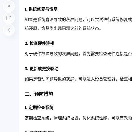
1. 系统修复与恢复
如果是系统崩溃导致的灰屏问题，可以尝试进行系统修复或
统还原，恢复到出现问题之前的系统状态。
2. 检查硬件连接
对于硬件故障导致的灰屏问题，首先需要检查硬件连接是否
3. 更新或更换驱动
如果是驱动问题导致的灰屏，可以进入设备管理器，检查相
三、预防措施
1. 定期检查系统
定期检查系统，清理系统垃圾，优化系统性能，可以有效预