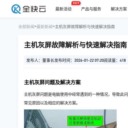
HOT
最新活动
产品与服务
解决方案
>
>
全部新闻
最新新闻
主机灰屏故障解析与快速解决指南
主机灰屏故障解析与快速解决指南
发布人：董事长
发布时间：2026-01-22 07:20
阅读量：418
主机灰屏问题及解决方案
主机灰屏问题是电脑使用中经常遇到的一种情况，导致此问
常见原因以及相应的解决方案。