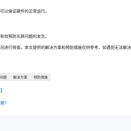
可以保证硬件的正常运行。
有效预防灰屏问题的发生。
况进行排查。本文提供的解决方案和预防措施仅供参考，如遇到无法解决
问题
解决方案
预防措施
主】
方案？