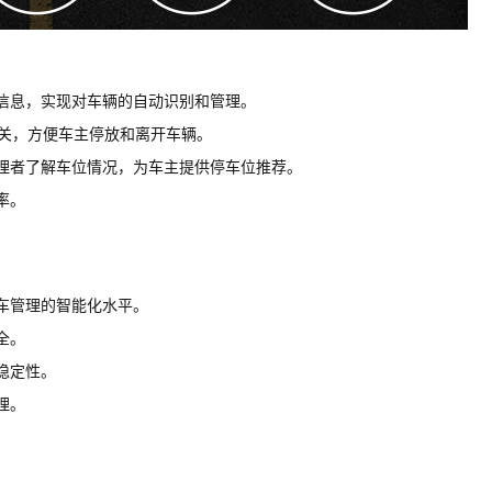
信息，实现对车辆的自动识别和管理。
开关，方便车主停放和离开车辆。
理者了解车位情况，为车主提供停车位推荐。
率。
车管理的智能化水平。
全。
稳定性。
理。