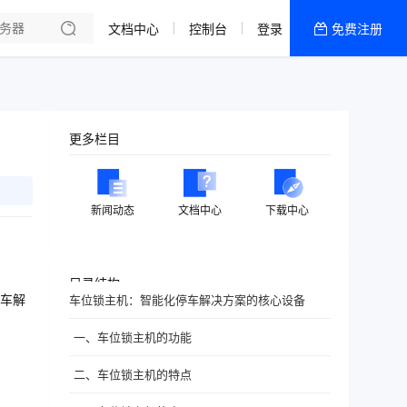
文档中心
控制台
登录
免费注册
全部产品
新闻资讯
帮助文档
更多栏目
热销推荐
新闻动态
文档中心
下载中心
目录结构
车解
车位锁主机：智能化停车解决方案的核心设备
一、车位锁主机的功能
二、车位锁主机的特点