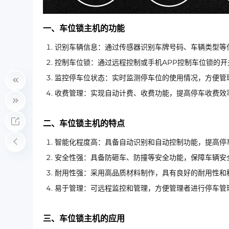
一、车位锁主机的功能
识别车辆信息：通过传感器识别车牌号码、车辆类型等
控制车位锁：通过远程控制或手机APP控制车位锁的
监控停车位状态：实时监测停车位的使用情况，方便管
收费管理：实现自动计费、收费功能，提高停车收费效
二、车位锁主机的特点
智能化程度高：具备自动识别和自动控制功能，提高停
安全性强：具备防砸车、防撞等安全功能，保障车辆安
耐用性强：采用高品质材料制作，具有良好的耐用性和
易于管理：可远程监控和管理，方便管理者进行停车管
三、车位锁主机的应用