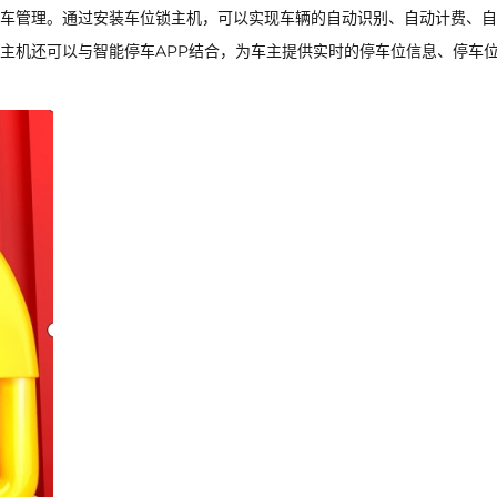
车管理。通过安装车位锁主机，可以实现车辆的自动识别、自动计费、自
主机还可以与智能停车APP结合，为车主提供实时的停车位信息、停车