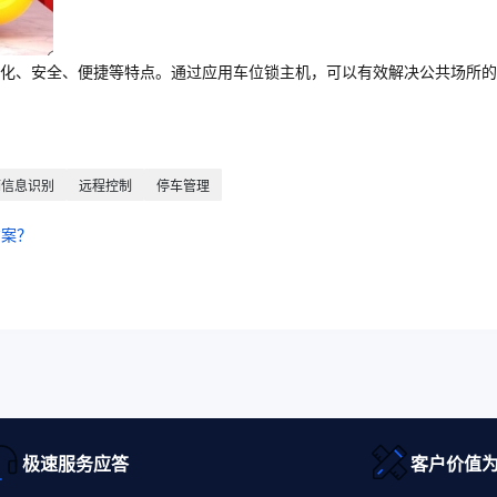
化、安全、便捷等特点。通过应用车位锁主机，可以有效解决公共场所的
辆信息识别
远程控制
停车管理
方案？
极速服务应答
客户价值