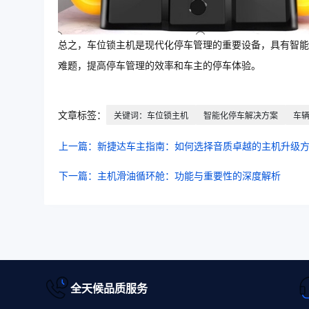
总之，车位锁主机是现代化停车管理的重要设备，具有智能
难题，提高停车管理的效率和车主的停车体验。
文章标签：
关键词：车位锁主机
智能化停车解决方案
车
上一篇：新捷达车主指南：如何选择音质卓越的主机升级
下一篇：主机滑油循环舱：功能与重要性的深度解析
全天候品质服务