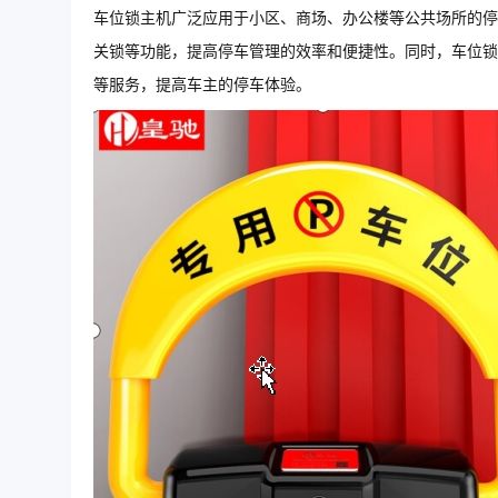
车位锁主机广泛应用于小区、商场、办公楼等公共场所的停
关锁等功能，提高停车管理的效率和便捷性。同时，车位锁
等服务，提高车主的停车体验。