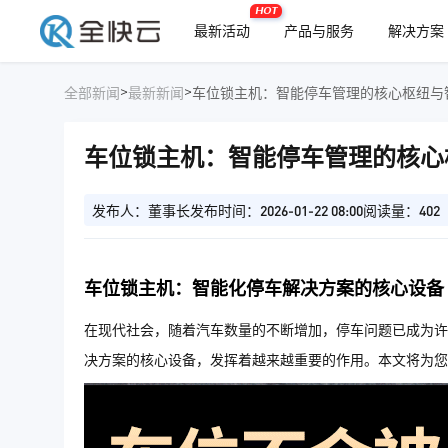
HOT
最新活动
产品与服务
解决方案
>
>
全部新闻
最新新闻
车位锁主机：智能停车管理的核心枢纽与
车位锁主机：智能停车管理的核心
发布人：董事长
发布时间：2026-01-22 08:00
阅读量：402
车位锁主机：智能化停车解决方案的核心设备
在现代社会，随着汽车数量的不断增加，停车问题已成为许
决方案的核心设备，发挥着越来越重要的作用。本文将为