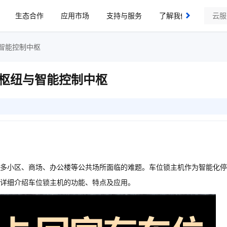
生态合作
应用市场
支持与服务
了解我们
智能控制中枢
枢纽与智能控制中枢
多小区、商场、办公楼等公共场所面临的难题。车位锁主机作为智能化停
您详细介绍车位锁主机的功能、特点及应用。