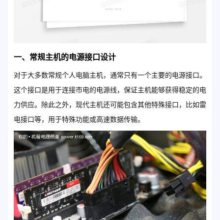
一、常规主机的电源接口设计
对于大多数常规个人电脑主机，通常只有一个主要的电源接口。
这个接口是用于连接市电的电源线，保证主机能够获得稳定的电
力供应。除此之外，现代主机还可能包含其他特殊接口，比如雷
电接口等，用于特殊功能或高速数据传输。