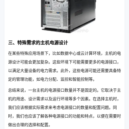
三、特殊需求的主机电源设计
在某些特殊应用场景下，比如数据中心或云计算环境，主机的电
源设计可能会更加复杂。这些环境下可能需要更多的电源接口，
以满足大量设备的电力需求。此外，这些电源可能还需要具备特
定的管理功能，如电力分配、监控和智能控制等。
总结来说，一台主机的电源接口数量并不是固定的。它取决于主
机的用途、设计需求以及运行环境等多个因素。在选择主机时，
我们应该根据实际需求来考虑电源接口的数量和配置问题。同
时，我们也应该了解各种电源接口的功能和特点，以便在需要时
做出合理的选择和配置。