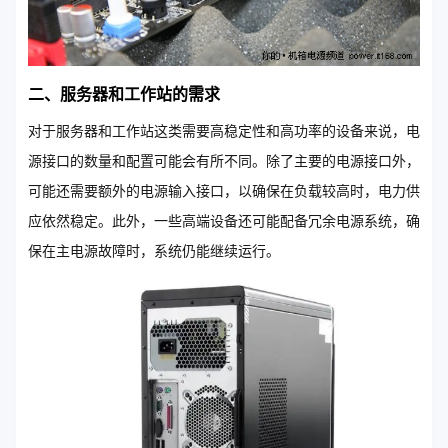
二、服务器和工作站的需求
对于服务器和工作站这类需要高稳定性和高功率的设备来说，电
源接口的数量和配置可能会有所不同。除了主要的电源接口外，
可能还需要额外的电源输入接口，以确保在负载较高时，电力供
应依然稳定。此外，一些高端设备还可能配备冗余电源系统，确
保在主电源故障时，系统仍能继续运行。