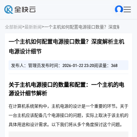
>
>
全部新闻
最新新闻
一个主机如何配置电源接口数量？深度解析主机
一个主机如何配置电源接口数量？深度解析主机
电源设计细节
发布人：管理员
发布时间：2026-01-22 23:20
阅读量：368
关于主机电源接口的数量和配置：一个主机的电
源设计细节解析
在计算机系统架构中，主机电源的设计是一个重要的环节。关于
一台主机应该配备几个电源接口的问题，实际上取决于该主机的
具体用途和设计需求。以下我们将从多个角度探讨这个问题。