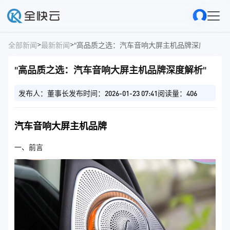
>
>
全部新闻
最新新闻
"高品质之选：汽车音响大屏主机品牌深度解析"
"高品质之选：汽车音响大屏主机品牌深度解析"
发布人：董事长
发布时间：2026-01-23 07:41
阅读量：406
汽车音响大屏主机品牌
一、前言