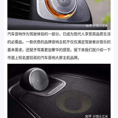
汽车音响作为驾驶体验的一部分，已成为现代人享受高品质生活
的必需品。一款优质的品牌音响主机不仅仅满足驾驶者对音乐的
基本需求，还赋予驾乘更加奢华的感受。接下来我们就介绍一下
市面上知名度较高的汽车音响大屏主机品牌。