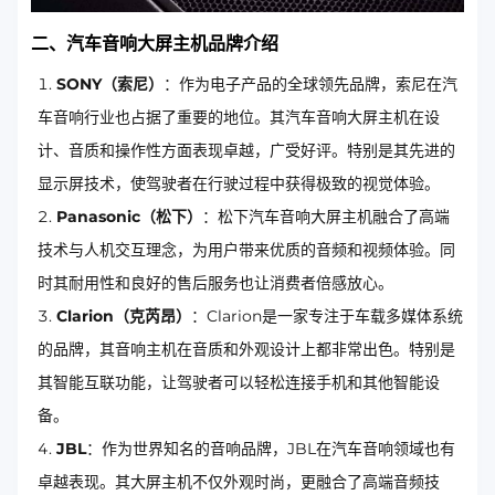
二、汽车音响大屏主机品牌介绍
SONY（索尼）
：作为电子产品的全球领先品牌，索尼在汽
车音响行业也占据了重要的地位。其汽车音响大屏主机在设
计、音质和操作性方面表现卓越，广受好评。特别是其先进的
显示屏技术，使驾驶者在行驶过程中获得极致的视觉体验。
Panasonic（松下）
：松下汽车音响大屏主机融合了高端
技术与人机交互理念，为用户带来优质的音频和视频体验。同
时其耐用性和良好的售后服务也让消费者倍感放心。
Clarion（克芮昂）
：Clarion是一家专注于车载多媒体系统
的品牌，其音响主机在音质和外观设计上都非常出色。特别是
其智能互联功能，让驾驶者可以轻松连接手机和其他智能设
备。
JBL
：作为世界知名的音响品牌，JBL在汽车音响领域也有
卓越表现。其大屏主机不仅外观时尚，更融合了高端音频技