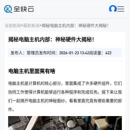
>
>
全部新闻
最新新闻
揭秘电脑主机内部：神秘硬件大揭秘！
揭秘电脑主机内部：神秘硬件大揭秘！
发布人：管理员
发布时间：2026-01-23 13:42
阅读量：422
电脑主机里面竟有啥
电脑主机是计算机的核心部分，里面集成了许多硬件组件，它们
协同工作使得计算机能够运行各种程序和完成任务。接下来让我
们一起揭开电脑主机的神秘面纱，看看里面究竟有哪些重要的部
件。