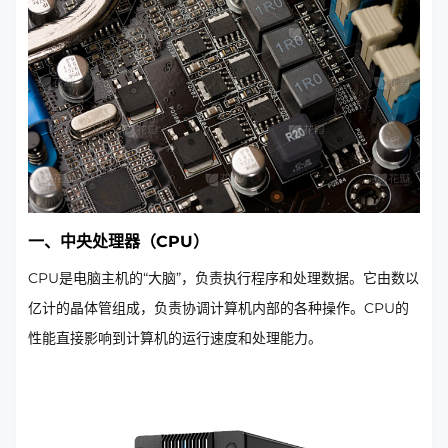
一、中央处理器（CPU）
CPU是电脑主机的“大脑”，负责执行程序和处理数据。它由数以
亿计的晶体管组成，负责协调计算机内部的各种操作。CPU的
性能直接影响到计算机的运行速度和处理能力。