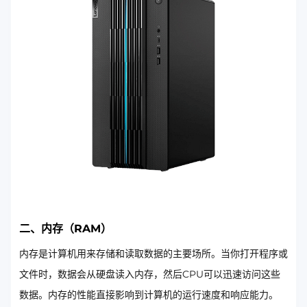
二、内存（RAM）
内存是计算机用来存储和读取数据的主要场所。当你打开程序或
文件时，数据会从硬盘读入内存，然后CPU可以迅速访问这些
数据。内存的性能直接影响到计算机的运行速度和响应能力。