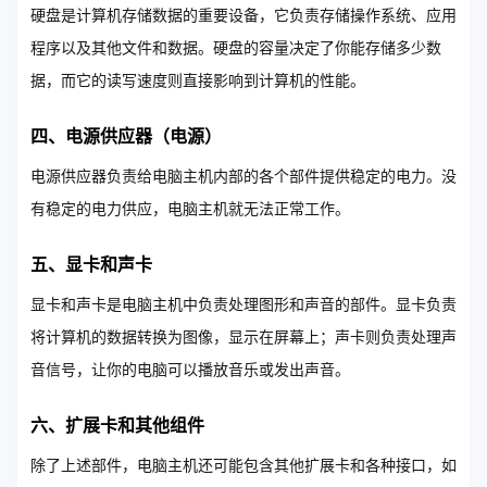
硬盘是计算机存储数据的重要设备，它负责存储操作系统、应用
程序以及其他文件和数据。硬盘的容量决定了你能存储多少数
据，而它的读写速度则直接影响到计算机的性能。
四、电源供应器（电源）
电源供应器负责给电脑主机内部的各个部件提供稳定的电力。没
有稳定的电力供应，电脑主机就无法正常工作。
五、显卡和声卡
显卡和声卡是电脑主机中负责处理图形和声音的部件。显卡负责
将计算机的数据转换为图像，显示在屏幕上；声卡则负责处理声
音信号，让你的电脑可以播放音乐或发出声音。
六、扩展卡和其他组件
除了上述部件，电脑主机还可能包含其他扩展卡和各种接口，如