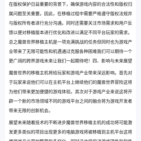
在版权保护日益重要的背景下，确保游戏内容的合法性和版权归
属问题至关重要。因此，在移植过程中需要严格遵守版权法规并
与版权所有者进行充分沟通。同时还需要关注市场需求和用户反
馈以便对移植版本进行优化和改进以满足不同平台玩家的需求。
总之魔兽世界移植主机是一项充满挑战的任务但同时也为游戏产
业带来了无限可能性和机遇通过克服各种困难我们可以期待一个
更广阔的跨界游戏未来让我们一起期待吧！四、影响与未来展望
魔兽世界的移植主机将给玩家和游戏产业带来深远影响。首先对
于玩家来说他们可以在主机平台上继续他们的魔兽世界冒险这将
为他们带来更加便捷的游戏体验。其次对于游戏产业来说这将开
辟一个新的市场领域不同的游戏平台之间的融合将为游戏开发者
带来无限的创新机会。
展望未来随着技术的不断进步魔兽世界移植主机的成功将可能激
发更多类似的项目出现更多的电脑游戏将被移植到主机平台这将