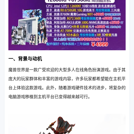
一、背景与动机
魔兽世界是一款广受欢迎的大型多人在线角色扮演游戏。由于其
庞大的玩家群体和丰富的游戏内容，许多玩家都希望能在主机平
台上体验这款游戏。此外，随着游戏硬件技术的进步，将复杂的
电脑游戏移植到主机平台已变得越来越可行。