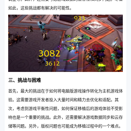
如此，这些挑战都有解决的可能性。
三、挑战与困难
首先，最大的挑战在于如何将电脑版游戏操作转化为主机游戏体
验。这需要游戏开发者投入大量时间和精力去优化和适配。其
次，考虑到游戏平衡性问题，如何保证移植后的游戏体验不受影
响也是一个重要的挑战。此外，还需要解决游戏数据同步和云存
储等问题。另外，版权问题也可能成为移植过程中的一个难点。