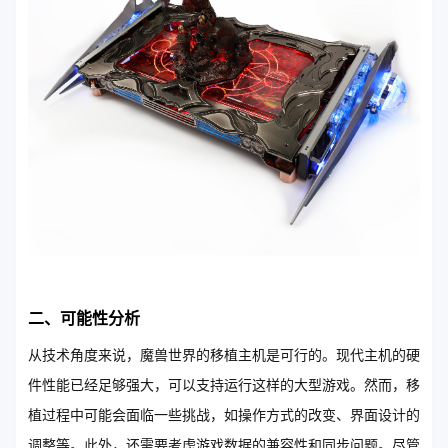
二、可能性分析
从技术角度来说，魔兽世界的移植主机是可行的。现代主机的硬
件性能已经足够强大，可以支持运行这样的大型游戏。然而，移
植过程中可能会面临一些挑战，如操作方式的改变、界面设计的
调整等。此外，还需要考虑游戏数据的兼容性和同步问题。尽管