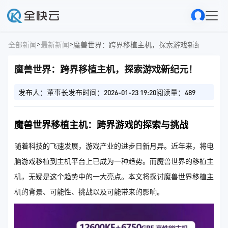
>
>
全部新闻
最新新闻
魔兽世界：跨界移植主机，探索游戏新纪元！
魔兽世界：跨界移植主机，探索游戏新纪元！
发布人：董事长
发布时间：2026-01-23 19:20
阅读量：489
魔兽世界移植主机：跨界游戏的探索与挑战
随着科技的飞速发展，游戏产业的进步日新月异。近年来，将电
脑游戏移植到主机平台上已成为一种趋势。而魔兽世界的移植主
机，无疑是这个趋势中的一大亮点。本文将探讨魔兽世界移植主
机的背景、可能性、挑战以及可能带来的影响。