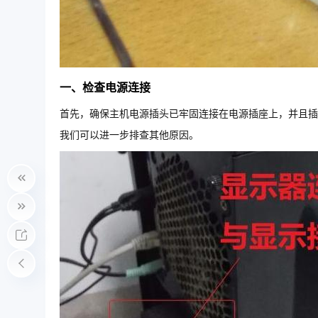
一、检查电源连接
首先，确保主机电源插头已牢固连接在电源插座上，并且插
我们可以进一步排查其他原因。