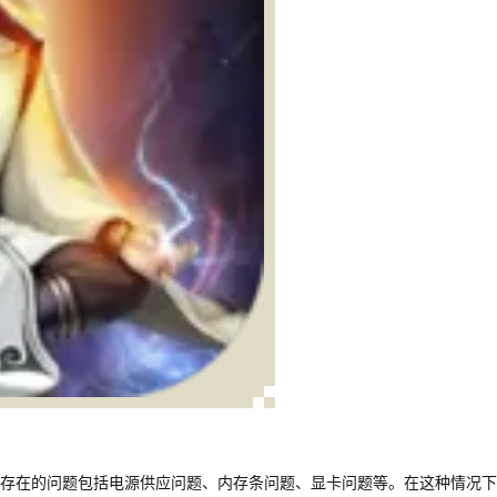
存在的问题包括电源供应问题、内存条问题、显卡问题等。在这种情况下