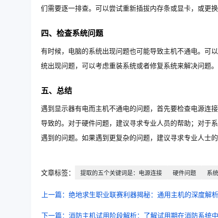
们需要逐一排查。可以尝试重新插拔内存条或显卡，或更换
四、检查系统问题
有时候，电脑的系统出现问题也可能导致主机不通电。可以
统出现问题，可以考虑重装系统或者修复系统来解决问题。
五、总结
遇到显示器有电而主机不通电的问题，首先要检查电源连接
导致的。对于硬件问题，建议寻求专业人员的帮助；对于系
遇到的问题。如果遇到更复杂的问题，建议寻求专业人士的
文章标签：
提取的五个关键词是：电源连接
硬件问题
系
上一篇：绝地求生职业联赛利器揭秘：通用主机的深度解
下一篇：消防主机试用阶段解析：了解试用期在消防系统