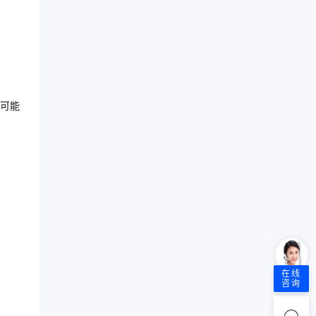
可能
在线
咨询