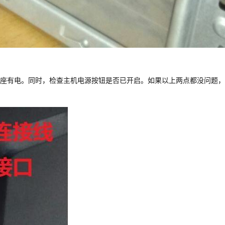
座有电。同时，检查主机电源按钮是否已开启。如果以上两点都没问题，