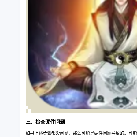
三、检查硬件问题
如果上述步骤都没问题，那么可能是硬件问题导致的。可能