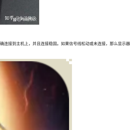
确连接到主机上，并且连接稳固。如果信号线松动或未连接，那么显示器