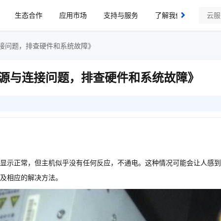
生态合作
应用市场
支持与服务
了解我们
接问题，排查硬件和系统故障》
源与连接问题，排查硬件和系统故障》
显示正常，但主机似乎没有任何反应，不通电。这种情况可能会让人感到
及相应的解决方法。