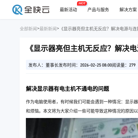
HOT
最新活动
产品与服务
解决方案
>
>
全部新闻
最新新闻
《显示器亮但主机无反应？解决电源与连
《显示器亮但主机无反应？解决电
发布人：董事长
发布时间：2026-02-25 08:00
阅读量：279
解决显示器有电主机不通电的问题
作为电脑使用者，有时候我们可能会遇到一种情况：显示器
和烦恼。本文将为大家介绍一些可能导致这种情况的原因以