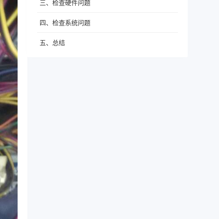
三、检查硬件问题
四、检查系统问题
五、总结