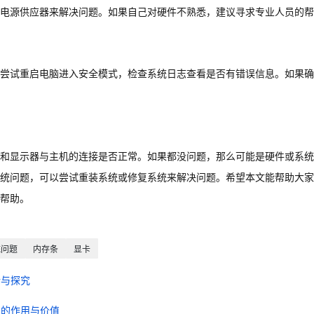
电源供应器来解决问题。如果自己对硬件不熟悉，建议寻求专业人员的帮
尝试重启电脑进入安全模式，检查系统日志查看是否有错误信息。如果确
和显示器与主机的连接是否正常。如果都没问题，那么可能是硬件或系统
统问题，可以尝试重装系统或修复系统来解决问题。希望本文能帮助大家
帮助。
统问题
内存条
显卡
析与探究
中的作用与价值