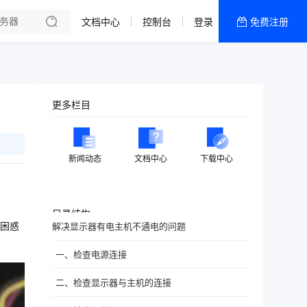
文档中心
控制台
登录
免费注册
全部产品
新闻资讯
帮助文档
更多栏目
热销推荐
新闻动态
文档中心
下载中心
目录结构
困惑
解决显示器有电主机不通电的问题
一、检查电源连接
二、检查显示器与主机的连接