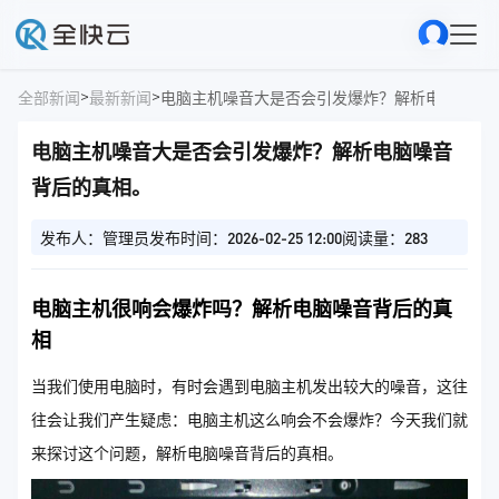
>
>
全部新闻
最新新闻
电脑主机噪音大是否会引发爆炸？解析电脑噪音
电脑主机噪音大是否会引发爆炸？解析电脑噪音
背后的真相。
发布人：管理员
发布时间：2026-02-25 12:00
阅读量：283
电脑主机很响会爆炸吗？解析电脑噪音背后的真
相
当我们使用电脑时，有时会遇到电脑主机发出较大的噪音，这往
往会让我们产生疑虑：电脑主机这么响会不会爆炸？今天我们就
来探讨这个问题，解析电脑噪音背后的真相。