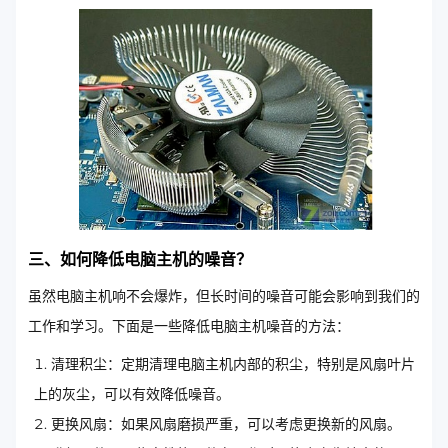
三、如何降低电脑主机的噪音？
虽然电脑主机响不会爆炸，但长时间的噪音可能会影响到我们的
工作和学习。下面是一些降低电脑主机噪音的方法：
清理积尘：定期清理电脑主机内部的积尘，特别是风扇叶片
上的灰尘，可以有效降低噪音。
更换风扇：如果风扇磨损严重，可以考虑更换新的风扇。