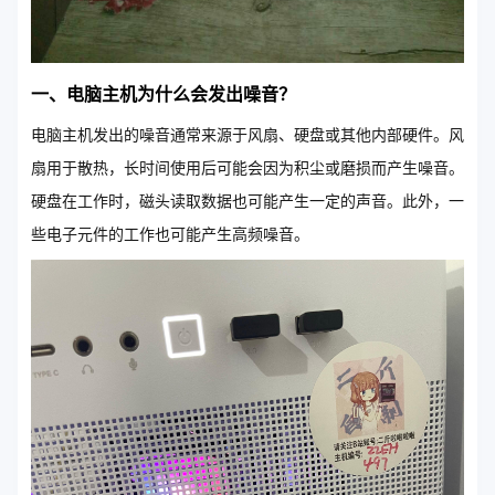
一、电脑主机为什么会发出噪音？
电脑主机发出的噪音通常来源于风扇、硬盘或其他内部硬件。风
扇用于散热，长时间使用后可能会因为积尘或磨损而产生噪音。
硬盘在工作时，磁头读取数据也可能产生一定的声音。此外，一
些电子元件的工作也可能产生高频噪音。