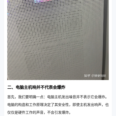
二、电脑主机响并不代表会爆炸
首先，我们要明确一点：电脑主机发出噪音并不表示它会爆炸。
电脑的构造和工作原理决定了其安全性，即使主机发出响声，也
仅仅是硬件工作的声音，不会引发爆炸。