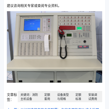
建议咨询相关专家或查阅专业资料。
文章标
关键词：消防
定额
设备类型
定额
安装调
主机设备
套用
与规格
标准
试费用
签：