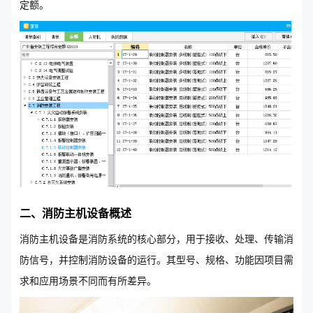
定额。
二、消防主机设备概述
消防主机设备是消防系统的核心部分，用于接收、处理、传输消
防信号，并控制消防设备的运行。其型号、规格、功能因项目需
求和应用场景不同而有所差异。