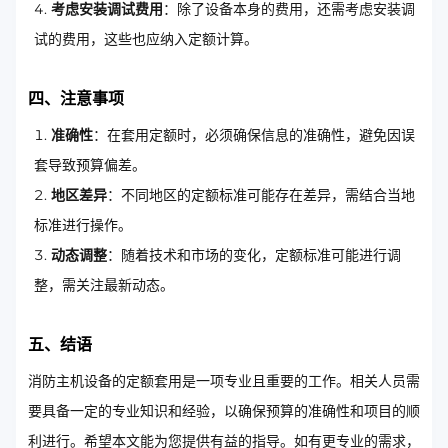
考虑安装调试费用
：除了设备本身的费用，还需考虑安装调
试的费用，这些也应纳入定额计算。
四、注意事项
准确性
：在套用定额时，必须确保信息的准确性，避免因误
套导致预算偏差。
地区差异
：不同地区的定额标准可能存在差异，需结合当地
标准进行操作。
动态调整
：随着技术和市场的变化，定额标准可能进行调
整，需关注最新动态。
五、结语
消防主机设备的定额套用是一项专业且重要的工作。相关人员需
要具备一定的专业知识和经验，以确保预算的准确性和项目的顺
利进行。希望本文能为您提供有益的指导。如有更专业的需求，