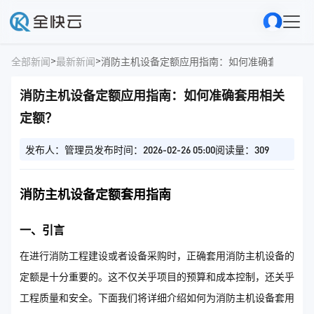
>
>
全部新闻
最新新闻
消防主机设备定额应用指南：如何准确套用相关
消防主机设备定额应用指南：如何准确套用相关
定额？
发布人：管理员
发布时间：2026-02-26 05:00
阅读量：309
消防主机设备定额套用指南
一、引言
在进行消防工程建设或者设备采购时，正确套用消防主机设备的
定额是十分重要的。这不仅关乎项目的预算和成本控制，还关乎
工程质量和安全。下面我们将详细介绍如何为消防主机设备套用