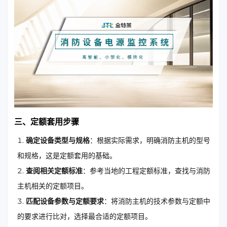
三、定额套用步骤
确定设备类型与规格
：根据实际需求，明确消防主机的型号
和规格，这是定额套用的基础。
查阅相关定额标准
：参考当地的工程定额标准，查找与消防
主机相关的定额项目。
匹配设备参数与定额要求
：将消防主机的技术参数与定额中
的要求进行比对，选择最合适的定额项目。