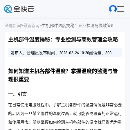
>
>
全部新闻
最新新闻
主机部件温度揭秘：专业检测与高效管理全攻略
主机部件温度揭秘：专业检测与高效管理全攻略
发布人：管理员
发布时间：2026-02-26 10:20
阅读量：300
如何知道主机各部件温度？掌握温度的监测与管
理很重要
一、引言
在日常使用电脑过程中，了解主机各部件的温度情况是非常必要
的。因为一旦某个部件的温度过高，就可能影响设备的正常运行
和使用寿命。所以掌握如何检测主机各部件的温度就显得尤为重