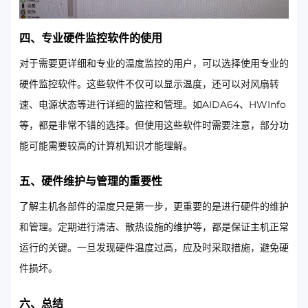
四、专业硬件监控软件的使用
对于需要更详细和专业的温度监控的用户，可以选择使用专业的
硬件监控软件。这些软件不仅可以显示温度，还可以对风扇转
速、电源状态等进行详细的监控和管理。如AIDA64、HWInfo
等，都是非常不错的选择。但使用这些软件时需要注意，部分功
能可能需要较高的计算机知识才能理解。
五、硬件维护与管理的重要性
了解主机各部件的温度只是第一步，更重要的是进行硬件的维护
和管理。定期进行清洁、散热设施的维护等，都是保证主机正常
运行的关键。一旦发现硬件温度过高，应及时采取措施，避免硬
件损坏。
六、总结