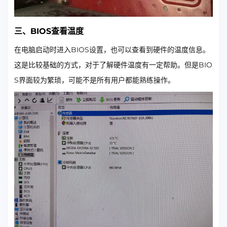
三、BIOS查看温度
在电脑启动时进入BIOS设置，也可以查看到硬件的温度信息。
这是比较基础的方式，对于了解硬件温度有一定帮助。但是BIO
S界面较为繁琐，可能不是所有用户都能熟练操作。