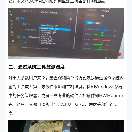
要。本文将为您详细介绍如何监测主机各部件的温度。
二、通过系统工具监测温度
对于大多数用户来说，最直观和简单的方式就是通过操作系统内
置的工具或者第三方软件来监测主机温度。例如Windows系统
中的任务管理器，或者一些专业的硬件监控软件如HWMonitor
等。这些工具都可以实时显示CPU、GPU、硬盘等部件的温
度。