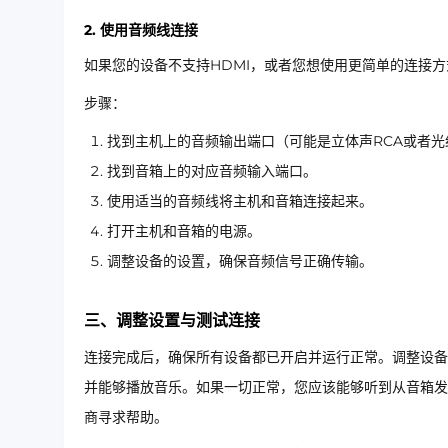
2. 使用音频线连接
如果您的设备不支持HDMI，或者您想使用更简单的连接方
步骤：
找到主机上的音频输出端口（可能是立体声RCA或者光
找到音箱上的对应音频输入端口。
使用适当的音频线将主机和音箱连接起来。
打开主机和音箱的电源。
调整设备的设置，确保音频信号正确传输。
三、调整设置与测试连接
连接完成后，确保所有设备都已开启并运行正常。调整设备
并能够播放音乐。如果一切正常，您应该能够听到从音箱发
商寻求帮助。