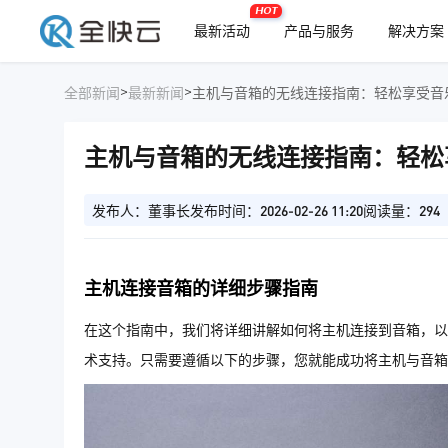
HOT
最新活动
产品与服务
解决方案
>
>
全部新闻
最新新闻
主机与音箱的无线连接指南：轻松享受音
主机与音箱的无线连接指南：轻松
发布人：董事长
发布时间：2026-02-26 11:20
阅读量：294
主机连接音箱的详细步骤指南
在这个指南中，我们将详细讲解如何将主机连接到音箱，以
术支持。只需要遵循以下的步骤，您就能成功将主机与音箱