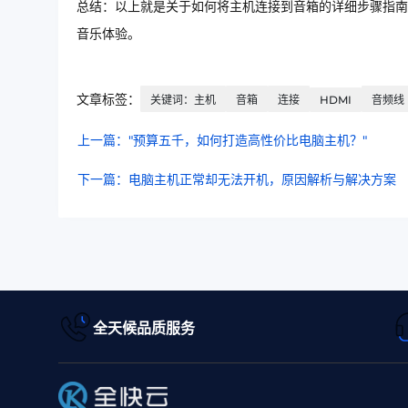
总结：以上就是关于如何将主机连接到音箱的详细步骤指南
音乐体验。
文章标签：
关键词：主机
音箱
连接
HDMI
音频线
上一篇："预算五千，如何打造高性价比电脑主机？"
下一篇：电脑主机正常却无法开机，原因解析与解决方案
全天候品质服务