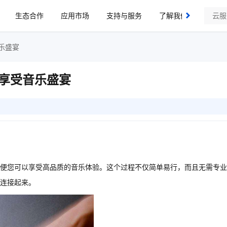
生态合作
应用市场
支持与服务
了解我们
乐盛宴
享受音乐盛宴
便您可以享受高品质的音乐体验。这个过程不仅简单易行，而且无需专业
连接起来。