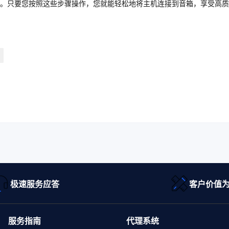
。只要您按照这些步骤操作，您就能轻松地将主机连接到音箱，享受高质
极速服务应答
客户价值
服务指南
代理系统