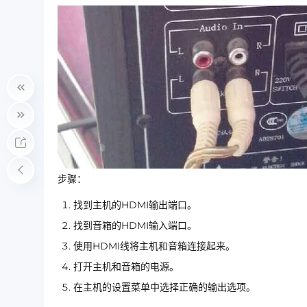
步骤：
找到主机的HDMI输出端口。
找到音箱的HDMI输入端口。
使用HDMI线将主机和音箱连接起来。
打开主机和音箱的电源。
在主机的设置菜单中选择正确的输出选项。