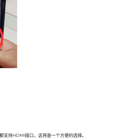
都支持HDMI接口，这将是一个方便的选择。