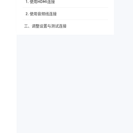
1. 使用HDMI连接
2. 使用音频线连接
三、调整设置与测试连接