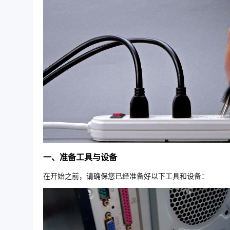
一、准备工具与设备
在开始之前，请确保您已经准备好以下工具和设备：