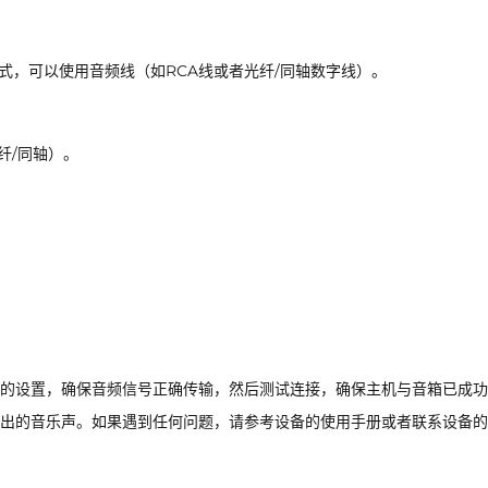
式，可以使用音频线（如RCA线或者光纤/同轴数字线）。
纤/同轴）。
的设置，确保音频信号正确传输，然后测试连接，确保主机与音箱已成功
出的音乐声。如果遇到任何问题，请参考设备的使用手册或者联系设备的