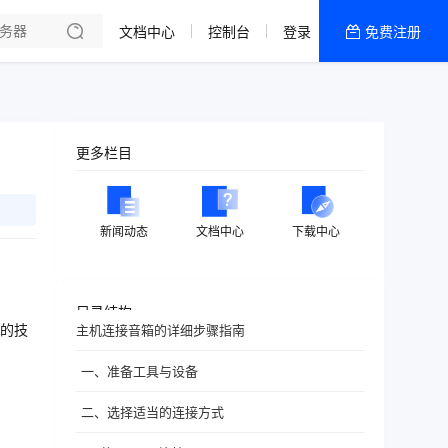
文档中心
控制台
登录
免费注册
全部产品
新闻资讯
帮助文档
更多栏目
热销推荐
新闻动态
文档中心
下载中心
目录结构
的技
主机连接音箱的详细步骤指南
一、准备工具与设备
二、选择适当的连接方式