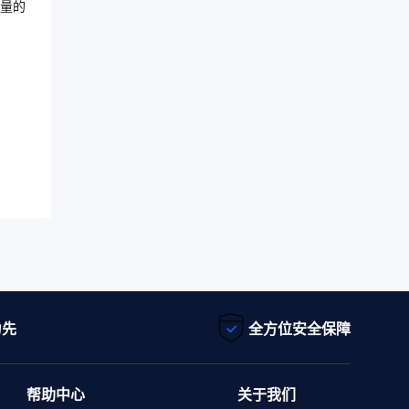
量的
为先
全方位安全保障
帮助中心
关于我们