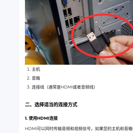
主机
音箱
连接线（通常是HDMI或者音频线）
二、选择适当的连接方式
1. 使用HDMI连接
HDMI可以同时传输音频和视频信号，如果您的主机和音箱