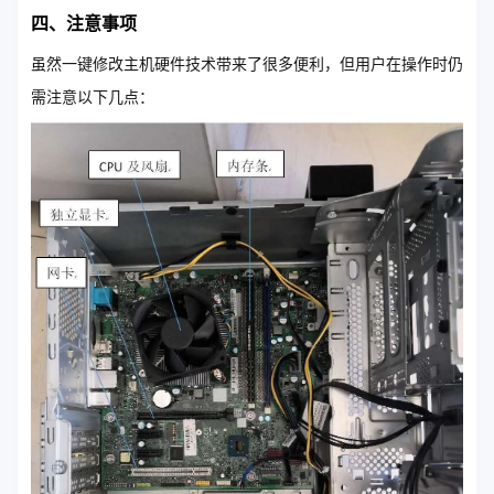
四、注意事项
虽然一键修改主机硬件技术带来了很多便利，但用户在操作时仍
需注意以下几点：