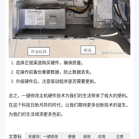
选择正规渠道购买硬件，确保质量。
在操作前备份重要数据，防止数据丢失。
升级硬件后，注意驱动程序是否需要更新。
总之，一键修改主机硬件技术为我们的生活带来了极大的便利。
在这个科技日新月异的时代，让我们期待更多创新技术的诞生，
为我们的生活增添更多色彩。
文章标
关键词：一键修改
便捷
高效
应用
注意