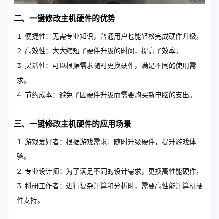
二、一键修改主机硬件的优势
便捷性：无需专业知识，普通用户也能轻松完成硬件升级。
高效性：大大缩短了硬件升级的时间，提高了效率。
灵活性：可以根据需求随时更换硬件，满足不同的使用需
求。
节约成本：避免了因硬件升级而需要购买新电脑的支出。
三、一键修改主机硬件的应用场景
游戏爱好者：根据游戏需求，随时升级硬件，提升游戏体
验。
专业设计师：为了满足不同的设计需求，更换高性能硬件。
科研工作者：进行复杂计算和分析时，需要高性能计算机硬
件支持。