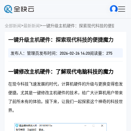
>
>
全部新闻
最新新闻
一键升级主机硬件：探索现代科技的便捷魔力
一键升级主机硬件：探索现代科技的便捷魔力
发布人：管理员
发布时间：2026-02-26 14:20
阅读量：275
一键修改主机硬件：了解现代电脑科技的魔力
在现今科技飞速发展的时代，计算机硬件的升级与更换变得愈发
便捷。尤其是一键修改主机硬件的技术，给广大计算机用户带来
了前所未有的体验。接下来，让我们一起探索这个神奇的科技世
界。