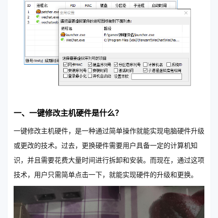
一、一键修改主机硬件是什么？
一键修改主机硬件，是一种通过简单操作就能实现电脑硬件升级
或更改的技术。过去，更换硬件需要用户具备一定的计算机知
识，并且需要花费大量时间进行拆卸和安装。而现在，通过这项
技术，用户只需简单点击一下，就能实现硬件的升级和更换。