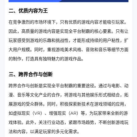
二、优质内容为王
在竞争激烈的市场环境下，只有优质的游戏内容才能吸引玩家。
因此，高质量的游戏内容是实现全平台制霸的核心要素。只有让
玩家感受到游戏的乐趣和挑战性，才能形成持续的用户粘性，扩
大用户规模。同时，重视游戏美术风格、音效和音乐等细节方面
的制作，打造具有独特魅力的游戏作品。
三、跨界合作与创新
跨界合作与创新是实现全平台制霸的重要途径。通过与电影、动
漫、音乐等文化产业的合作，将游戏与其他娱乐形式相结合，拓
展游戏的受众群体。同时，积极探索新技术在游戏领域的应用，
如虚拟现实（VR）、增强现实（AR）等，为玩家带来全新的游
戏体验。此外，关注行业动态，紧跟市场趋势，不断创新游戏玩
法和内容，以满足玩家的多元化需求。