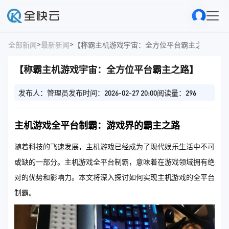
>
>
全部新闻
最新新闻
【称霸主机游戏宇宙：全方位平台霸主之路】
【称霸主机游戏宇宙：全方位平台霸主之路】
发布人：管理员
发布时间：2026-02-27 20:00
阅读量：296
主机游戏全平台制霸：游戏界的霸主之路
随着科技的飞速发展，主机游戏已经成为了现代娱乐生活中不可
或缺的一部分。主机游戏全平台制霸，意味着在游戏领域拥有绝
对的优势和影响力。本文将深入探讨如何实现主机游戏的全平台
制霸。