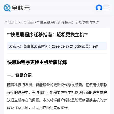
>
>
全部新闻
最新新闻
**快思聪程序迁移指南：轻松更换主机**
**快思聪程序迁移指南：轻松更换主机**
发布人：董事长
发布时间：2026-02-27 21:00
阅读量：249
快思聪程序更换主机步骤详解
一、背景介绍
随着科技的发展，智能设备的更新换代愈发频繁。在使用快思聪
程序的过程中，有时我们可能需要更换主机以适应新的设备或解
决旧主机存在的问题。本文将详细介绍快思聪程序更换主机的步
骤及注意事项，帮助用户顺利完成操作。