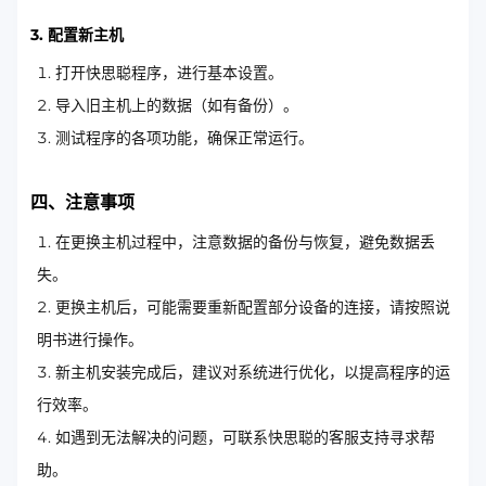
3. 配置新主机
打开快思聪程序，进行基本设置。
导入旧主机上的数据（如有备份）。
测试程序的各项功能，确保正常运行。
四、注意事项
在更换主机过程中，注意数据的备份与恢复，避免数据丢
失。
更换主机后，可能需要重新配置部分设备的连接，请按照说
明书进行操作。
新主机安装完成后，建议对系统进行优化，以提高程序的运
行效率。
如遇到无法解决的问题，可联系快思聪的客服支持寻求帮
助。