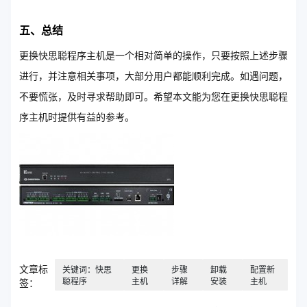
五、总结
更换快思聪程序主机是一个相对简单的操作，只要按照上述步骤
进行，并注意相关事项，大部分用户都能顺利完成。如遇问题，
不要慌张，及时寻求帮助即可。希望本文能为您在更换快思聪程
序主机时提供有益的参考。
文章标
关键词：快思
更换
步骤
卸载
配置新
聪程序
主机
详解
安装
主机
签：