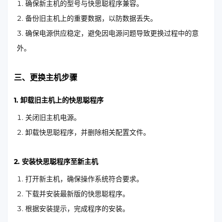
确保新主机的型号与快思聪程序兼容。
备份旧主机上的重要数据，以防数据丢失。
确保电源供应稳定，避免因电源问题导致更换过程中的意
外。
三、更换主机步骤
1. 卸载旧主机上的快思聪程序
关闭旧主机电源。
卸载快思聪程序，并删除相关配置文件。
2. 安装快思聪程序至新主机
打开新主机，确保操作系统符合要求。
下载并安装最新版的快思聪程序。
根据安装提示，完成程序的安装。