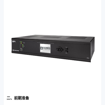
二、前期准备