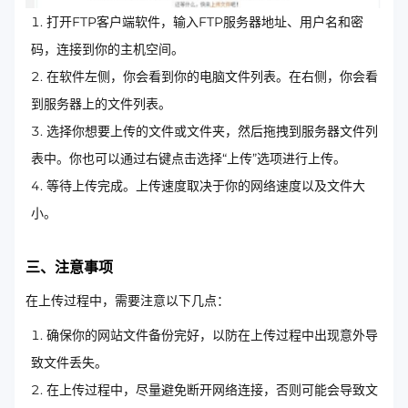
打开FTP客户端软件，输入FTP服务器地址、用户名和密
码，连接到你的主机空间。
在软件左侧，你会看到你的电脑文件列表。在右侧，你会看
到服务器上的文件列表。
选择你想要上传的文件或文件夹，然后拖拽到服务器文件列
表中。你也可以通过右键点击选择“上传”选项进行上传。
等待上传完成。上传速度取决于你的网络速度以及文件大
小。
三、注意事项
在上传过程中，需要注意以下几点：
确保你的网站文件备份完好，以防在上传过程中出现意外导
致文件丢失。
在上传过程中，尽量避免断开网络连接，否则可能会导致文