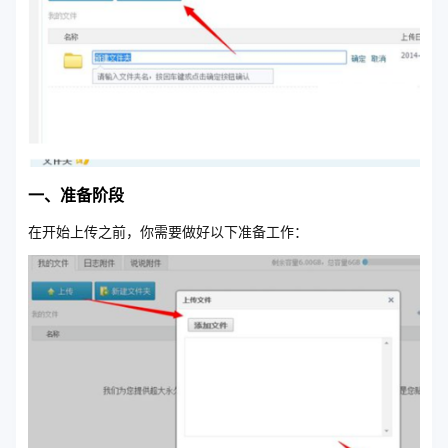
一、准备阶段
在开始上传之前，你需要做好以下准备工作：