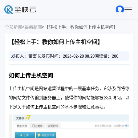
>
>
全部新闻
最新新闻
【轻松上手：教你如何上传主机空间】
【轻松上手：教你如何上传主机空间】
发布人：董事长
发布时间：2026-02-28 08:20
阅读量：280
如何上传主机空间
上传主机空间是网站运营过程中的一项基本任务，它涉及到将你
的网站文件传输到服务器上，使得你的网站能够被公众访问。以
下是关于如何上传主机空间的基本步骤和注意事项。