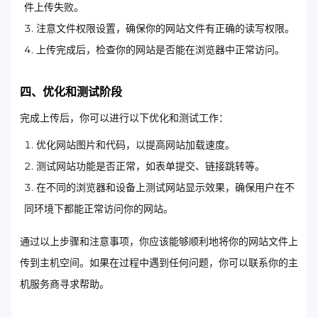
件上传失败。
注意文件权限设置，确保你的网站文件有正确的读写权限。
上传完成后，检查你的网站是否能在浏览器中正常访问。
四、优化和测试阶段
完成上传后，你可以进行以下优化和测试工作：
优化网站图片和代码，以提高网站加载速度。
测试网站功能是否正常，如表单提交、链接跳转等。
在不同的浏览器和设备上测试网站显示效果，确保用户在不
同环境下都能正常访问你的网站。
通过以上步骤和注意事项，你应该能够顺利地将你的网站文件上
传到主机空间。如果在过程中遇到任何问题，你可以联系你的主
机服务商寻求帮助。