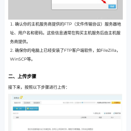
确认你的主机服务商提供的FTP（文件传输协议）服务器地
址、用户名和密码。这些信息通常在购买主机服务后由主机服
务商提供。
确保你的电脑上已经安装了FTP客户端软件，如FileZilla，
WinSCP等。
二、上传步骤
接下来，按照以下步骤进行上传：