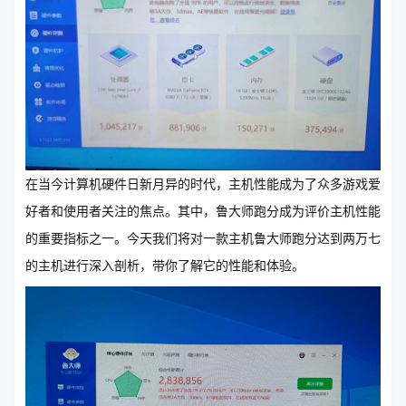
在当今计算机硬件日新月异的时代，主机性能成为了众多游戏爱
好者和使用者关注的焦点。其中，鲁大师跑分成为评价主机性能
的重要指标之一。今天我们将对一款主机鲁大师跑分达到两万七
的主机进行深入剖析，带你了解它的性能和体验。