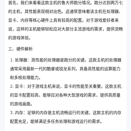
首先，我们来看看这款主机的鲁大师跑分情况。跑分达到两万七
的主机，其性能表现相对出色。这通常意味着该主机在处理器、
显卡、内存等核心硬件上具有较高的配置。对于游戏爱好者来
说，这样的主机能够轻松应对大部分主流游戏的需求，提供流畅
的游戏体验。
三、硬件解析
处理器：高性能的处理器是跑分的关键。这款主机的处理器
通常采用最新一代的酷睿或锐龙系列，具备高性能的运算能力
和多核处理能力。
显卡：对于游戏主机来说，显卡的性能至关重要。这款主机
的显卡配置较高，能够应对各种大型游戏的需求，提供高质量
的游戏画面。
内存：足够的内存是主机流畅运行的关键。这款主机的内存
配置充足，能够满足多任务处理和游戏运行的需求。