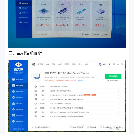
二、主机性能解析