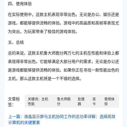
四、使用体验
在实际使用中，这款主机表现非常出色。无论是办公、娱乐还是
游戏，都能够提供流畅的体验。游戏中的高画质和高帧率表现尤
为突出，为玩家带来了极佳的游戏体验。
五、总结
总的来说，这款主机鲁大师跑分两万七的主机在性能和体验上都
表现得非常出色。它能够满足大部分用户的需求，无论是办公还
是游戏都能够提供流畅的体验。如果你正在寻找一款性能出色的
主机，那么这款主机将是一个不错的选择。
文章标
关键词：主机
鲁大师跑
处理
显
使用体
性能
分
器
卡
验
签：
上一篇：液晶显示屏与主机协同工作的总功率详解：选择高效
计算机的关键要素