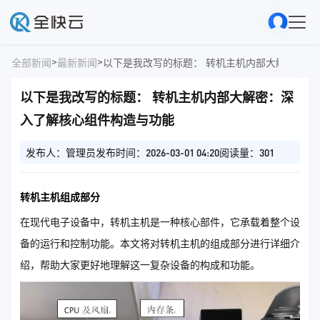
>
>
全部新闻
最新新闻
以下是我改写的标题： 转机主机内
以下是我改写的标题： 转机主机内部大解密：深
入了解核心组件构造与功能
发布人：管理员
发布时间：2026-03-01 04:20
阅读量：301
转机主机组成部分
在现代电子设备中，转机主机是一种核心部件，它承载着整个设
备的运行和控制功能。本文将对转机主机的组成部分进行详细介
绍，帮助大家更好地理解这一复杂设备的构成和功能。