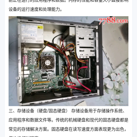
前正在运行的应用程序和数据。内存的性能和容量大小直接影响
设备的运行速度和处理能力。
三、存储设备（硬盘/固态硬盘） 存储设备用于存储操作系统、
应用程序和数据文件等。传统的机械硬盘和现代的固态硬盘都是
常见的存储解决方案。固态硬盘在读写速度方面表现更为出色，