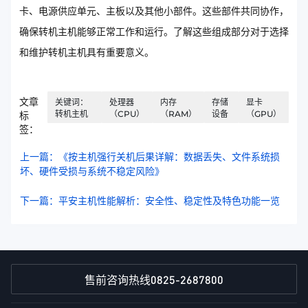
卡、电源供应单元、主板以及其他小部件。这些部件共同协作，
确保转机主机能够正常工作和运行。了解这些组成部分对于选择
和维护转机主机具有重要意义。
文章
关键词：
处理器
内存
存储
显卡
转机主机
（CPU）
（RAM）
设备
（GPU）
标
签：
上一篇：《按主机强行关机后果详解：数据丢失、文件系统损
坏、硬件受损与系统不稳定风险》
下一篇：平安主机性能解析：安全性、稳定性及特色功能一览
0825-2687800
售前咨询热线