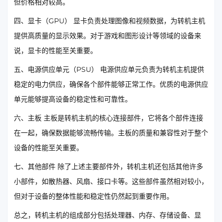
但价格相对较高。
四、显卡（GPU） 显卡负责处理图像和视频数据，为转机主机
提供高质量的显示效果。对于游戏和图形设计等领域的设备来
说，显卡的性能至关重要。
五、电源供应单元（PSU） 电源供应单元负责为转机主机提供
稳定的电力供应，确保各个部件能够正常工作。优质的电源供应
单元能够提高设备的稳定性和可靠性。
六、主板 主板是转机主机的核心连接部件，它将各个部件连接
在一起，确保数据能够流畅传输。主板的质量和兼容性对于整个
设备的性能至关重要。
七、其他部件 除了上述主要部件外，转机主机还包括其他许多
小部件，如散热器、风扇、接口卡等。这些部件虽然相对较小，
但对于设备的整体性能和稳定性仍然起到重要作用。
总之，转机主机的组成部分包括处理器、内存、存储设备、显