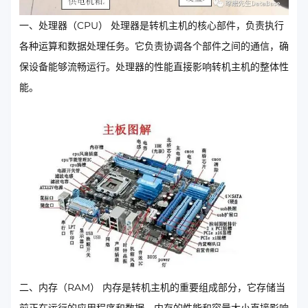
一、处理器（CPU） 处理器是转机主机的核心部件，负责执行
各种运算和数据处理任务。它负责协调各个部件之间的通信，确
保设备能够流畅运行。处理器的性能直接影响转机主机的整体性
能。
二、内存（RAM） 内存是转机主机的重要组成部分，它存储当