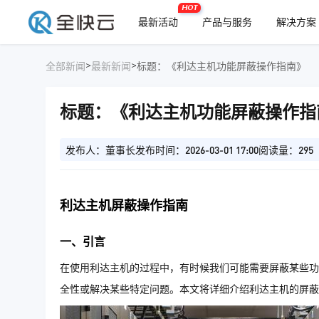
HOT
最新活动
产品与服务
解决方案
>
>
全部新闻
最新新闻
标题：《利达主机功能屏蔽操作指南》
标题：《利达主机功能屏蔽操作指
发布人：董事长
发布时间：2026-03-01 17:00
阅读量：295
利达主机屏蔽操作指南
一、引言
在使用利达主机的过程中，有时候我们可能需要屏蔽某些功
全性或解决某些特定问题。本文将详细介绍利达主机的屏