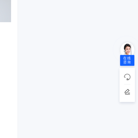
在线
咨询