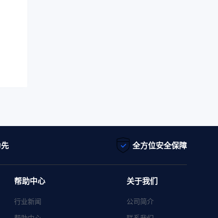
为先
全方位安全保障
帮助中心
关于我们
行业新闻
公司简介
帮助中心
联系我们