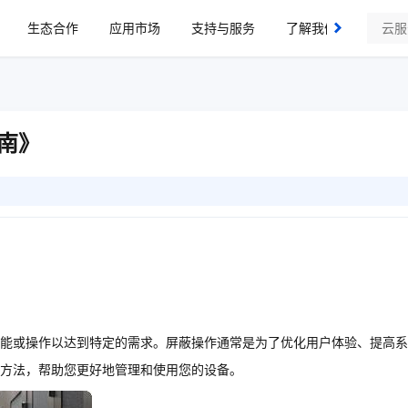
生态合作
应用市场
支持与服务
了解我们
南》
能或操作以达到特定的需求。屏蔽操作通常是为了优化用户体验、提高系
蔽方法，帮助您更好地管理和使用您的设备。