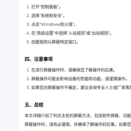
打开“控制面板”。
选择“系统和安全”。
点击“Windows防火墙”。
在“高级设置”中选择“入站规则”或“出站规则”。
创建规则以屏蔽特定端口。
四、注意事项
在进行屏蔽操作时，请确保您了解操作的后果。
屏蔽操作可能会影响设备的性能和功能，请谨慎操作。
如果您对屏蔽操作不确定，建议咨询专业人士或厂家客
五、总结
本文详细介绍了利达主机的屏蔽方法，包括软件屏蔽、功能
屏蔽操作时，请务必谨慎，并确保了解操作的后果。如果