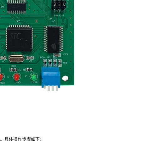
。具体操作步骤如下：