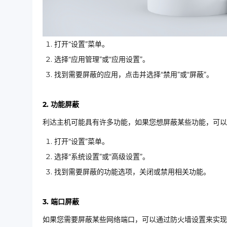
打开“设置”菜单。
选择“应用管理”或“应用设置”。
找到需要屏蔽的应用，点击并选择“禁用”或“屏蔽”。
2. 功能屏蔽
利达主机可能具有许多功能，如果您想屏蔽某些功能，可以
打开“设置”菜单。
选择“系统设置”或“高级设置”。
找到需要屏蔽的功能选项，关闭或禁用相关功能。
3. 端口屏蔽
如果您需要屏蔽某些网络端口，可以通过防火墙设置来实现