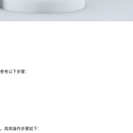
参考以下步骤：
。具体操作步骤如下：