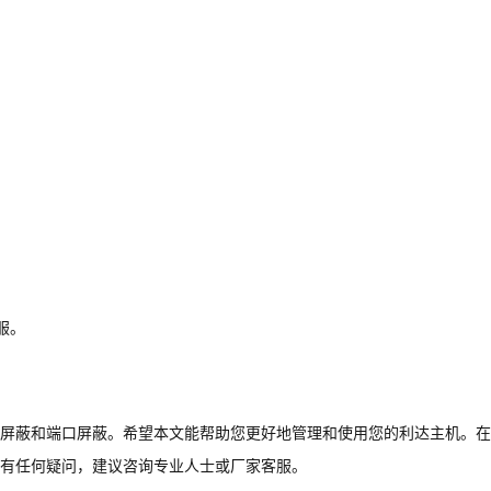
服。
屏蔽和端口屏蔽。希望本文能帮助您更好地管理和使用您的利达主机。在
您有任何疑问，建议咨询专业人士或厂家客服。