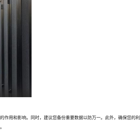
的作用和影响。同时，建议您备份重要数据以防万一。此外，确保您的利
。