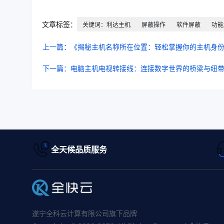
文章标签：
关键词：利达主机
屏蔽操作
软件屏蔽
功能
上一篇：《揭秘主机名称所在位置：轻松掌握你的主机身
下一篇：电脑主机电视转接线：连接数字世界的桥梁与纽
全天候品质服务
遂宁全科云计算有限公司旗下品牌