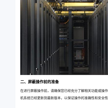
二、屏蔽操作前的准备
在进行屏蔽操作前，请确保您已经充分了解相关功能或操作
机系统已经更新到最新版本，以保证操作的准确性和安全性