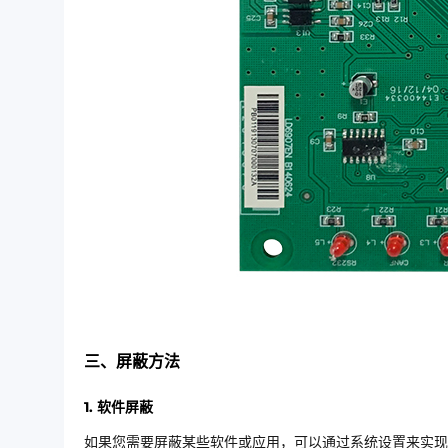
三、屏蔽方法
1. 软件屏蔽
如果您需要屏蔽某些软件或应用，可以通过系统设置来实现