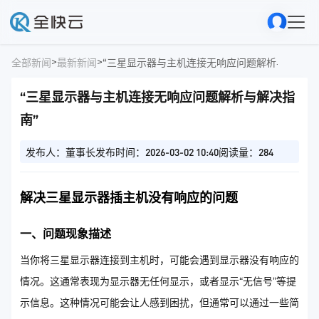
>
>
全部新闻
最新新闻
“三星显示器与主机连接无响应问题解析与解决指
“三星显示器与主机连接无响应问题解析与解决指
南”
发布人：董事长
发布时间：2026-03-02 10:40
阅读量：284
解决三星显示器插主机没有响应的问题
一、问题现象描述
当你将三星显示器连接到主机时，可能会遇到显示器没有响应的
情况。这通常表现为显示器无任何显示，或者显示“无信号”等提
示信息。这种情况可能会让人感到困扰，但通常可以通过一些简