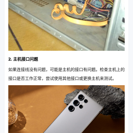
2. 主机接口问题
如果连接线没有问题，可能是主机的接口有问题。检查主机上的
接口是否工作正常，尝试使用其他接口或更换主机来测试。