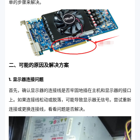
单的步骤来解决。
二、可能的原因及解决方案
1. 显示器连接问题
首先，确认显示器的连接线是否牢固地插在主机和显示器的接口
上。如果连接线松动或脱落，可能导致显示器无信号。尝试重新
连接或更换连接线，看看问题是否解决。