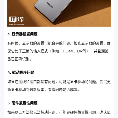
3. 显示器设置问题
有时候，显示器的设置可能会导致问题。检查显示器的设置，确
保它处于正确的输入模式（例如，HDMI、DP等），并且源设
备已正确识别。
4. 驱动程序问题
如果连接线和接口都没有问题，可能是显卡驱动的问题。尝试更
新显卡驱动到最新版本，看看问题是否解决。
5. 硬件兼容性问题
如果以上方法都无法解决问题，可能是硬件兼容性问题。确认显