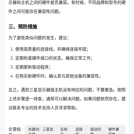
示器和主机之间的硬件是否兼容。有时候，不同品牌和型号的硬
件之间可能存在兼容性问题。
三、预防措施
为了避免类似问题的发生，建议：
使用高质量的连接线，并确保连接牢固；
定期检查硬件接口的状态，确保正常工作；
定期更新驱动程序；
在购买新硬件时，确认其与其他设备的兼容性。
总之，遇到三星显示器插主机没有响应的问题，不要着急。按照
上述步骤逐一排查，通常可以解决问题。如果问题依然存在，建
议联系专业的技术支持人员寻求帮助。
文章标
关键词：三星显
无响
连接
驱动问
硬件兼