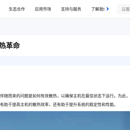
生态合作
应用市场
支持与服务
了解我们
热革命
伴随而来的问题是如何有效散热，以确保主机在最佳状态下运行。为此，
有助于提高主机的散热效率，还有助于提升系统的稳定性和性能。