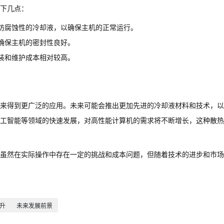
下几点：
防腐蚀性的冷却液，以确保主机的正常运行。
确保主机的密封性良好。
装和维护成本相对较高。
来得到更广泛的应用。未来可能会推出更加先进的冷却液材料和技术，以
工智能等领域的快速发展，对高性能计算机的需求将不断增长，这种散热
虽然在实际操作中存在一定的挑战和成本问题，但随着技术的进步和市场
升
未来发展前景