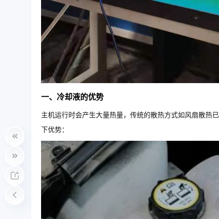
一、冷却液的优势
主机运行时会产生大量热量，传统的散热方式如风扇散热已
下优势：