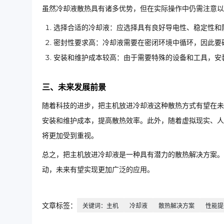
虽然冷却液散热具有诸多优势，但在实际操作中仍需注意以
选择合适的冷却液：应选择具有良好导电性、稳定性和
密封性要求高：冷却液需要在密闭环境中循环，因此要
安装和维护成本较高：由于需要特殊的设备和工具，安
三、未来发展前景
随着科技的进步，把主机放进冷却液这种散热方式有望在未
安装和维护成本，提高散热效率。此外，随着虚拟现实、人
将更加受到重视。
总之，把主机放进冷却液是一种具有潜力的散热解决方案。
动，未来有望实现更加广泛的应用。
文章标签：
关键词：主机
冷却液
散热解决方案
性能提