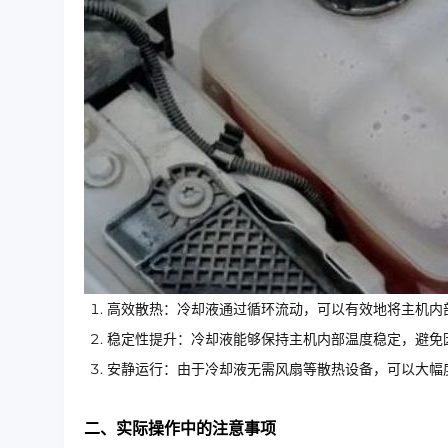
高效散热：冷却液通过循环流动，可以有效地将主机内
稳定性提升：冷却液能够保持主机内部温度稳定，避免
安静运行：由于冷却液无需风扇等散热设备，可以大幅
二、实际操作中的注意事项