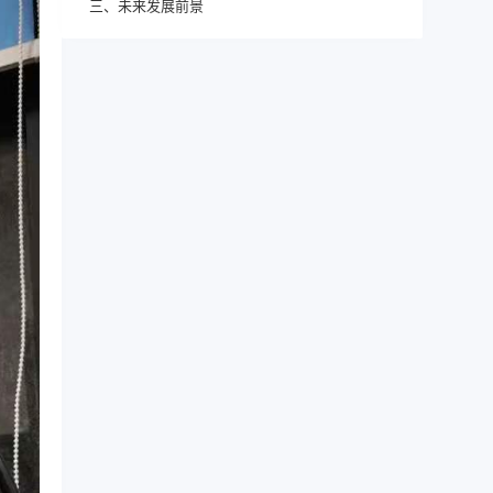
三、未来发展前景