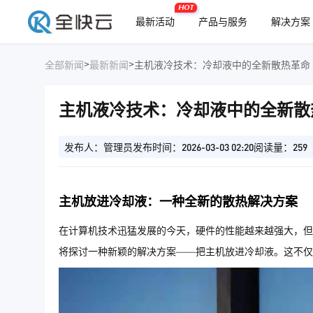
HOT
最新活动
产品与服务
解决方案
>
>
全部新闻
最新新闻
主机液冷技术：冷却液中的全新散热革命
主机液冷技术：冷却液中的全新散
发布人：管理员
发布时间：2026-03-03 02:20
阅读量：259
主机放进冷却液：一种全新的散热解决方案
在计算机技术迅猛发展的今天，硬件的性能越来越强大，但
将探讨一种新颖的解决方案——把主机放进冷却液。这不仅