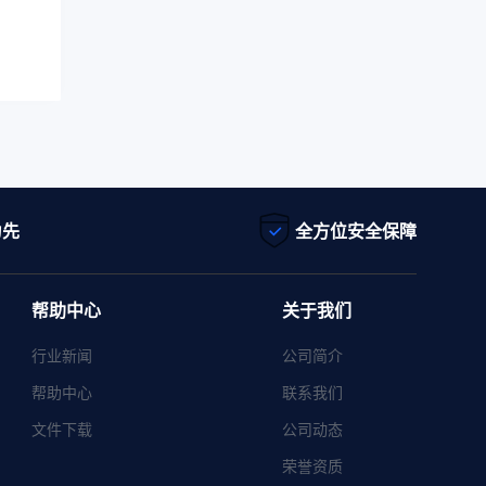
为先
全方位安全保障
帮助中心
关于我们
行业新闻
公司简介
帮助中心
联系我们
文件下载
公司动态
荣誉资质