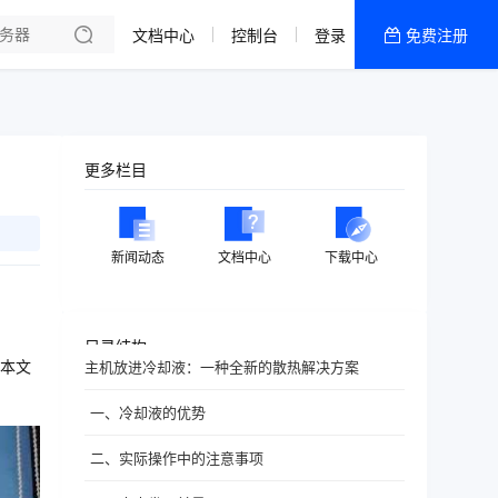
文档中心
控制台
登录
免费注册
全部产品
新闻资讯
帮助文档
更多栏目
热销推荐
新闻动态
文档中心
下载中心
目录结构
本文
主机放进冷却液：一种全新的散热解决方案
一、冷却液的优势
二、实际操作中的注意事项