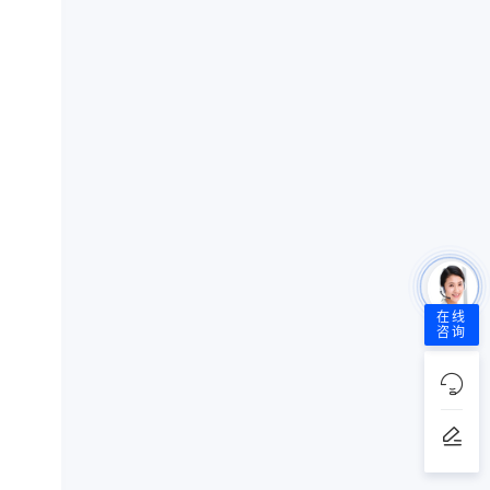
在线
咨询