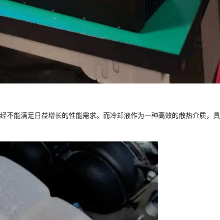
经不能满足日益增长的性能需求。而冷却液作为一种高效的散热介质，具