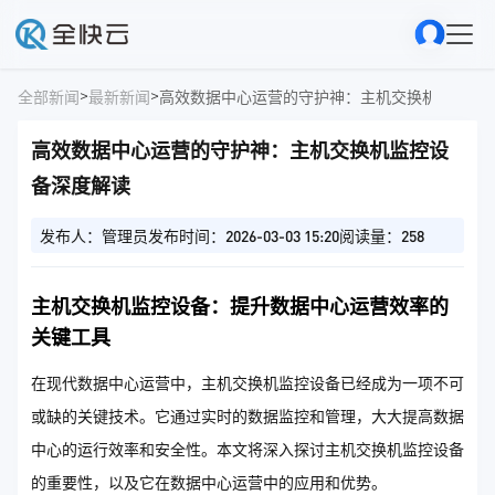
>
>
全部新闻
最新新闻
高效数据中心运营的守护神：主机交换机监控设
高效数据中心运营的守护神：主机交换机监控设
备深度解读
发布人：管理员
发布时间：2026-03-03 15:20
阅读量：258
主机交换机监控设备：提升数据中心运营效率的
关键工具
在现代数据中心运营中，主机交换机监控设备已经成为一项不可
或缺的关键技术。它通过实时的数据监控和管理，大大提高数据
中心的运行效率和安全性。本文将深入探讨主机交换机监控设备
的重要性，以及它在数据中心运营中的应用和优势。