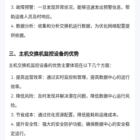
故障预警：一旦发现异常状况，能够迅速发出预警信息，帮
助运维人员及时响应。
数据分析：收集和分析交换机运行数据，为优化网络配置提
供依据。
三、主机交换机监控设备的优势
主机交换机监控设备的优势主要体现在以下几个方面：
提高运营效率：通过实时监控和管理，提高数据中心的运行
效率。
降低风险：及时发现并解决潜在问题，降低数据中心运行风
险。
节省成本：通过优化资源配置，降低能耗和运维成本。
提升安全性：强大的安全防护功能，确保数据中心的安全稳
定运行。