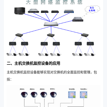
二、主机交换机监控设备的应用
主机交换机监控设备能够实现对交换机的全面监控和管理，包
括：