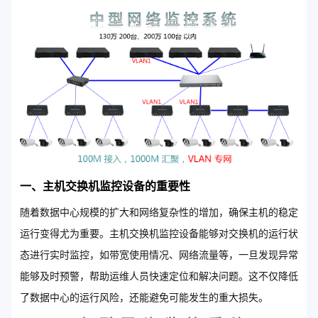
一、主机交换机监控设备的重要性
随着数据中心规模的扩大和网络复杂性的增加，确保主机的稳定
运行变得尤为重要。主机交换机监控设备能够对交换机的运行状
态进行实时监控，如带宽使用情况、网络流量等，一旦发现异常
能够及时预警，帮助运维人员快速定位和解决问题。这不仅降低
了数据中心的运行风险，还能避免可能发生的重大损失。