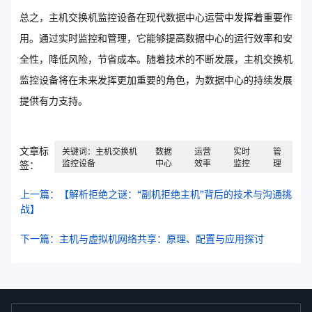
总之，主机交换机监控设备在现代数据中心运营中发挥着重要作
用。通过实时监控和管理，它能够提高数据中心的运行效率和安
全性，降低风险，节省成本。随着技术的不断发展，主机交换机
监控设备将在未来发挥更加重要的角色，为数据中心的持续发展
提供有力支持。
文章标
关键词：主机交换机
数据
运营
实时
管
监控设备
中心
效率
监控
理
签：
上一篇：【解析拒绝之谜：“副机拒绝主机”背后的技术与沟通挑
战】
下一篇：主机与虚拟机网络共享：原理、配置与应用探讨