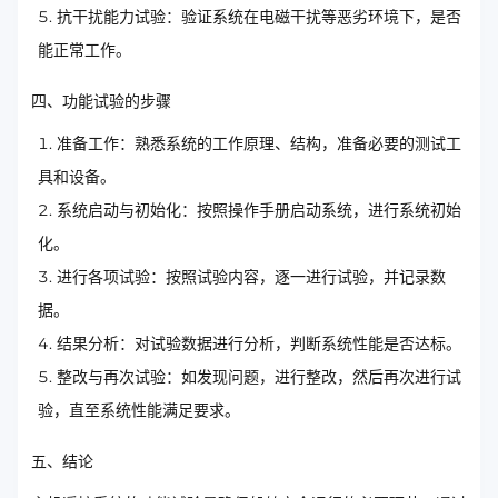
抗干扰能力试验：验证系统在电磁干扰等恶劣环境下，是否
能正常工作。
四、功能试验的步骤
准备工作：熟悉系统的工作原理、结构，准备必要的测试工
具和设备。
系统启动与初始化：按照操作手册启动系统，进行系统初始
化。
进行各项试验：按照试验内容，逐一进行试验，并记录数
据。
结果分析：对试验数据进行分析，判断系统性能是否达标。
整改与再次试验：如发现问题，进行整改，然后再次进行试
验，直至系统性能满足要求。
五、结论