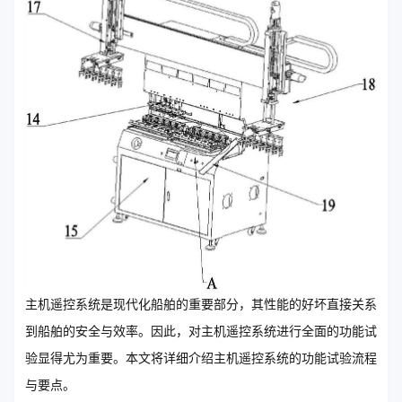
主机遥控系统是现代化船舶的重要部分，其性能的好坏直接关系
到船舶的安全与效率。因此，对主机遥控系统进行全面的功能试
验显得尤为重要。本文将详细介绍主机遥控系统的功能试验流程
与要点。