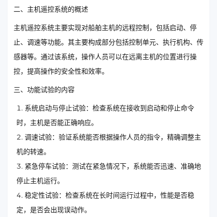
二、主机遥控系统的概述
主机遥控系统主要实现对船舶主机的远程控制，包括启动、停
止、调速等功能。其主要构成部分包括控制单元、执行机构、传
感器等。通过该系统，操作人员可以在远离主机的位置进行操
控，提高操作的安全性和效率。
三、功能试验的内容
系统启动与停止试验：检查系统在接收到启动和停止命令
时，主机是否能正确响应。
调速试验：验证系统能否根据操作人员的指令，精确调整主
机的转速。
紧急停车试验：测试在紧急情况下，系统能否迅速、准确地
停止主机运行。
稳定性试验：检查系统在长时间运行过程中，性能是否稳
定，是否会出现误动作。