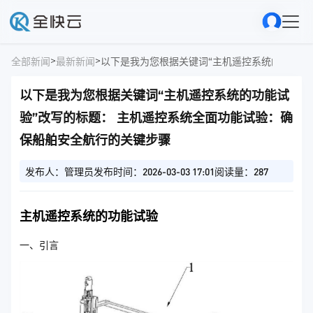
>
>
全部新闻
最新新闻
以下是我为您根据关键词“主机遥控系统的功能试
验”改写的标题： 主机遥控系统全面功能试验：确
保船舶安全航行的关键步骤
发布人：管理员
发布时间：2026-03-03 17:01
阅读量：287
主机遥控系统的功能试验
一、引言