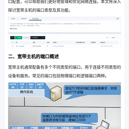
口配置，可以帮助我们更好地管理和优化网络连接。本文将深入
探讨宽带主机的端口类型及其功能。
二、宽带主机的端口概述
宽带主机通常配备有多个不同类型的端口，用于连接不同类型的
设备和服务。常见的端口包括物理端口和逻辑端口两种。