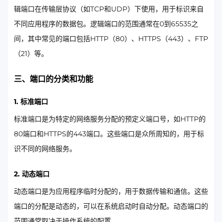
辑端口在传输层协议（如TCP和UDP）下使用，用于标识来自
不同应用程序的数据包。逻辑端口的范围通常在0到65535之
间，其中常见的端口包括HTTP（80）、HTTPS（443）、FTP
（21）等。
三、端口的分类和功能
1. 标准端口
标准端口是为特定的网络服务分配的预定义端口号，如HTTP的
80端口和HTTPS的443端口。这些端口是众所周知的，用于标
识不同的网络服务。
2. 动态端口
动态端口是为应用程序临时分配的，用于数据传输和通信。这些
端口的分配是动态的，可以在系统启动时自动分配。动态端口的
范围通常取决于操作系统的配置。