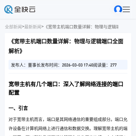
>
>
全部新闻
最新新闻
《宽带主机端口数量详解：物理与逻辑端口全面
《宽带主机端口数量详解：物理与逻辑端口全面
解析》
发布人：董事长
发布时间：2026-03-03 17:40
阅读量：277
宽带主机有几个端口：深入了解网络连接的端口
配置
一、引言
对于宽带主机而言，端口是其网络通信的重要组成部分。端口允
许设备在计算机网络上进行通信和数据交换。理解宽带主机的端