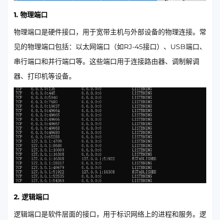
1. 物理端口
物理端口是硬件接口，用于宽带主机与外部设备的物理连接。常
见的物理端口包括：以太网端口（如RJ-45接口）、USB端口、
串行端口和并行端口等。这些端口用于连接路由器、调制解调
器、打印机等设备。
2. 逻辑端口
逻辑端口是软件层面的接口，用于标识网络上的进程和服务。逻