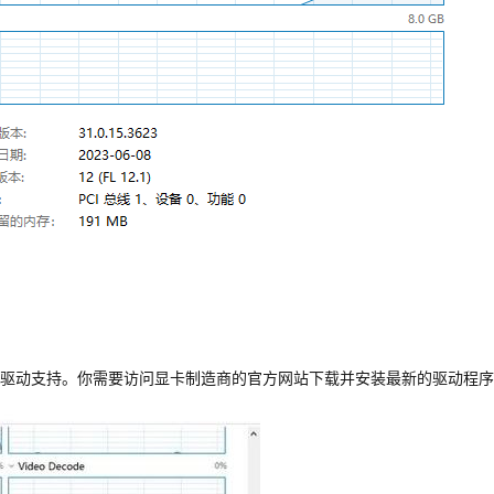
驱动支持。你需要访问显卡制造商的官方网站下载并安装最新的驱动程序