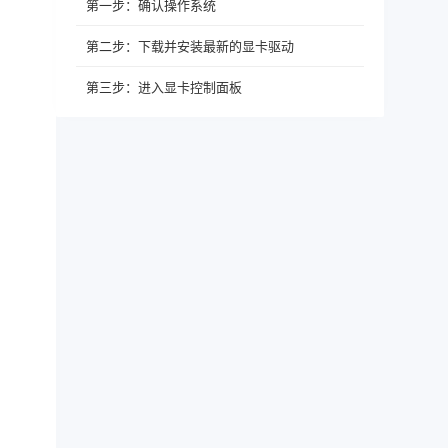
第一步：确认操作系统
第二步：下载并安装最新的显卡驱动
第三步：进入显卡控制面板