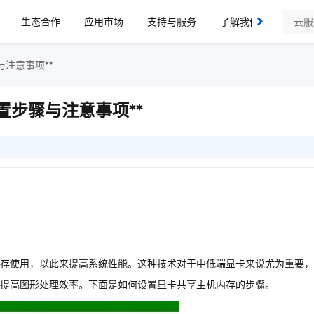
生态合作
应用市场
支持与服务
了解我们
注意事项**
置步骤与注意事项**
存使用，以此来提高系统性能。这种技术对于中低端显卡来说尤为重要，
提高图形处理效率。下面是如何设置显卡共享主机内存的步骤。