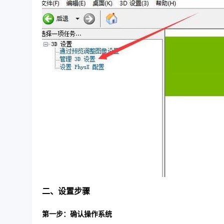
二、设置步骤
第一步：确认操作系统