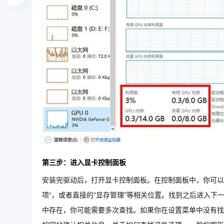
第三步：进入显卡控制面板
安装完驱动后，打开显卡控制面板。在控制面板中，你可以找
项"，或者直接的“显存管理”等相关位置。找到之后进入
中存在，你可能需要多次查找。如果你在设置菜单中没有找