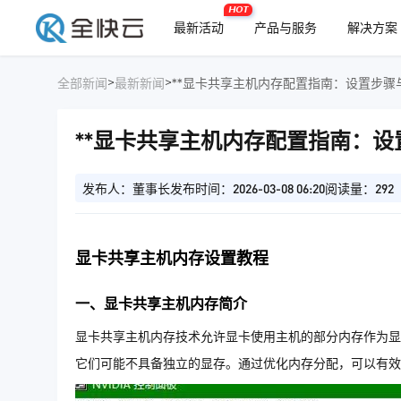
HOT
最新活动
产品与服务
解决方案
>
>
全部新闻
最新新闻
**显卡共享主机内存配置指南：设置步骤与
**显卡共享主机内存配置指南：设
发布人：董事长
发布时间：2026-03-08 06:20
阅读量：292
显卡共享主机内存设置教程
一、显卡共享主机内存简介
显卡共享主机内存技术允许显卡使用主机的部分内存作为显
它们可能不具备独立的显存。通过优化内存分配，可以有效