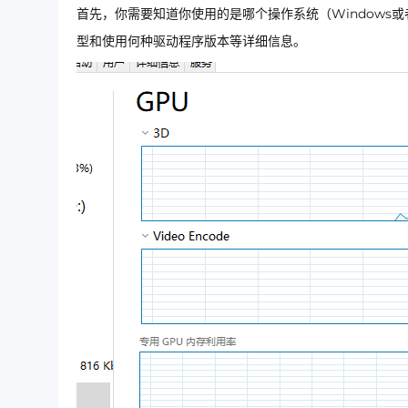
首先，你需要知道你使用的是哪个操作系统（Windows或
型和使用何种驱动程序版本等详细信息。