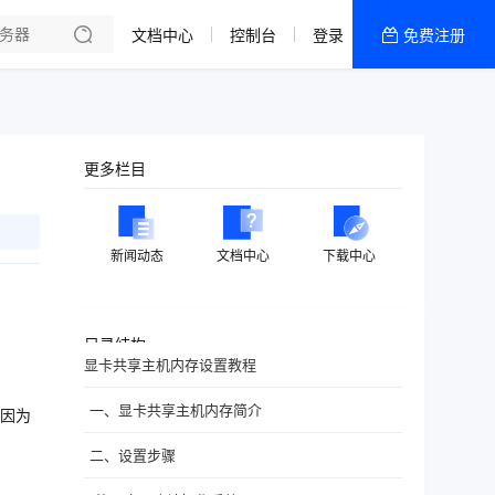
文档中心
控制台
登录
免费注册
全部产品
新闻资讯
帮助文档
更多栏目
热销推荐
新闻动态
文档中心
下载中心
目录结构
显卡共享主机内存设置教程
一、显卡共享主机内存简介
因为
二、设置步骤