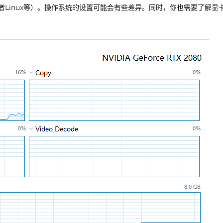
者Linux等）。操作系统的设置可能会有些差异。同时，你也需要了解显