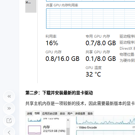
第二步：下载并安装最新的显卡驱动
共享主机内存是一项较新的技术，因此需要最新版本的显卡