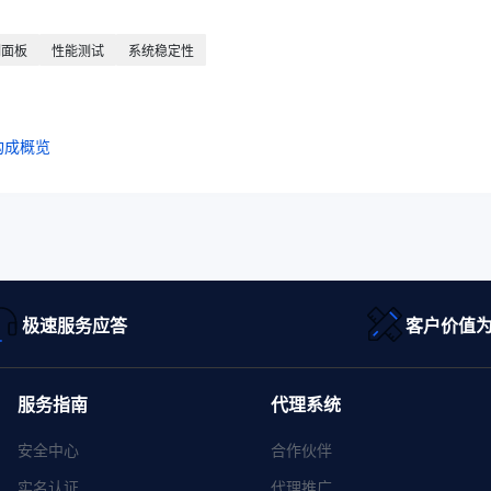
制面板
性能测试
系统稳定性
构成概览
极速服务应答
客户价值
服务指南
代理系统
安全中心
合作伙伴
实名认证
代理推广