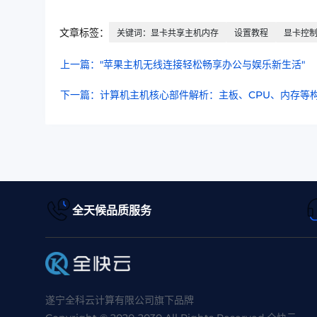
文章标签：
关键词：显卡共享主机内存
设置教程
显卡控
上一篇："苹果主机无线连接轻松畅享办公与娱乐新生活"
下一篇：计算机主机核心部件解析：主板、CPU、内存等
全天候品质服务
遂宁全科云计算有限公司旗下品牌