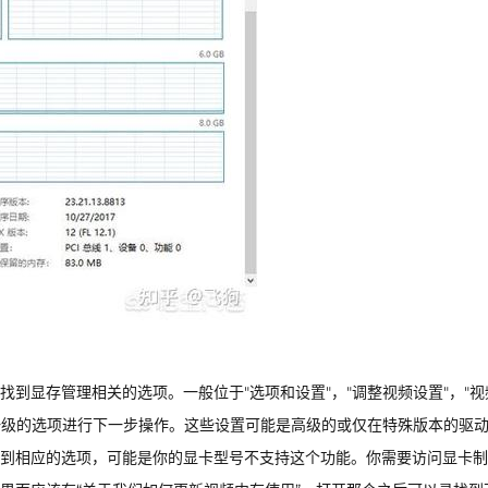
到显存管理相关的选项。一般位于"选项和设置"，"调整视频设置"，"视
下一级的选项进行下一步操作。这些设置可能是高级的或仅在特殊版本的驱
到相应的选项，可能是你的显卡型号不支持这个功能。你需要访问显卡制