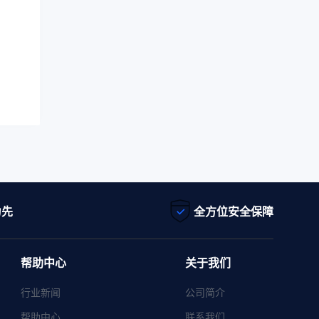
为先
全方位安全保障
帮助中心
关于我们
行业新闻
公司简介
帮助中心
联系我们