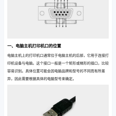
一、电脑主机打印机口的位置
电脑主机上的打印机口通常位于电脑主机的后部，它用于连接打
印机设备与电脑。这个接口一般是一个矩形或梯形的插口，比较
容易识别。具体位置可能会因电脑品牌和型号的不同而有所差
异，因此需要根据具体的电脑型号来确定。