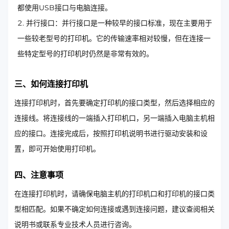
都使用USB接口与电脑连接。
并行接口：并行接口是一种较早的接口标准，现在主要用于
一些较老型号的打印机。它的传输速率相对较慢，但在连接一
些特定型号的打印机时仍然是非常有效的。
三、如何连接打印机
连接打印机时，首先要确定打印机的接口类型，然后选择相应的
连接线。将连接线的一端插入打印机口，另一端插入电脑主机相
应的接口。连接完成后，按照打印机说明书进行驱动安装和设
置，即可开始使用打印机。
四、注意事项
在连接打印机时，请确保电脑主机的打印机口和打印机的接口类
型相匹配。如果不确定如何连接或遇到连接问题，建议查阅相关
说明书或联系专业技术人员进行咨询。