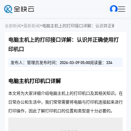
>
>
全部新闻
最新新闻
电脑主机上的打印接口详解：认识并正确使用打
电脑主机上的打印接口详解：认识并正确使用打
印机口
发布人：管理员
发布时间：2026-03-09 05:00
阅读量：334
电脑主机打印机口详解
本文将为大家详细介绍电脑主机上的打印机口及其相关知识。在
日常办公和生活中，我们常常需要将电脑与打印机连接起来进行
打印操作，因此了解打印机口的位置和类型是十分必要的。