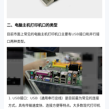
二、电脑主机打印机口的类型
目前市面上常见的电脑主机打印机口主要有USB接口和并行接
口两种类型。
USB接口：USB（通用串行总线）是目前最为常见的连接
方式，具有传输速度快、连接方便等特点。大多数现代打印机