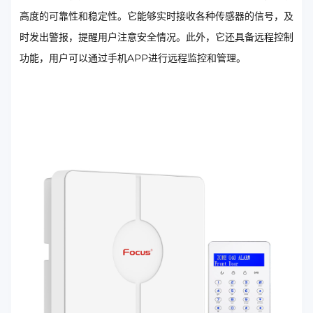
高度的可靠性和稳定性。它能够实时接收各种传感器的信号，及
时发出警报，提醒用户注意安全情况。此外，它还具备远程控制
功能，用户可以通过手机APP进行远程监控和管理。