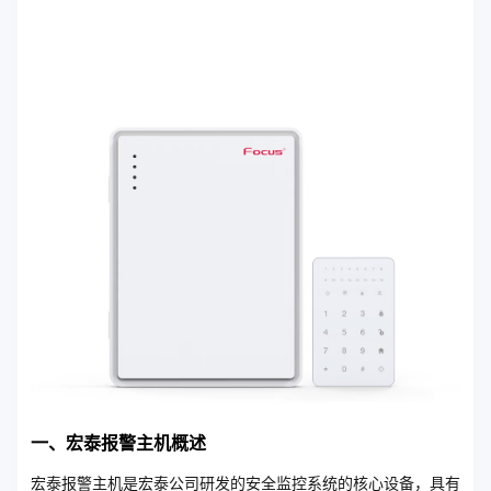
一、宏泰报警主机概述
宏泰报警主机是宏泰公司研发的安全监控系统的核心设备，具有