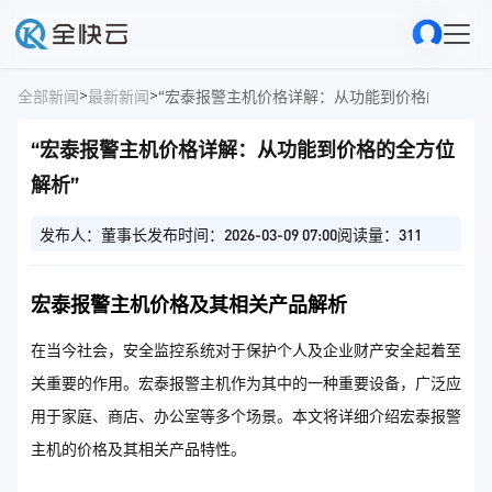
>
>
全部新闻
最新新闻
“宏泰报警主机价格详解：从功能到价格的全方位
“宏泰报警主机价格详解：从功能到价格的全方位
解析”
发布人：董事长
发布时间：2026-03-09 07:00
阅读量：311
宏泰报警主机价格及其相关产品解析
在当今社会，安全监控系统对于保护个人及企业财产安全起着至
关重要的作用。宏泰报警主机作为其中的一种重要设备，广泛应
用于家庭、商店、办公室等多个场景。本文将详细介绍宏泰报警
主机的价格及其相关产品特性。