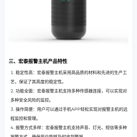
三、宏泰报警主机产品特性
稳定性高：宏泰报警主机采用高品质的材料和先进的生产工
艺，保证了其高度的稳定性。
功能全面：宏泰报警主机支持多种传感器连接，可以实现对
多种安全风险的监控。
操作简便：用户可以通过手机APP轻松实现对报警主机的远
程监控和管理。
报警方式多样：宏泰报警主机支持声音、灯光、短信等多种
报警方式，确保用户能够及时收到警报。