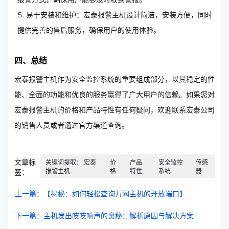
易于安装和维护：宏泰报警主机设计简洁，安装方便，同时
提供完善的售后服务，确保用户的使用体验。
四、总结
宏泰报警主机作为安全监控系统的重要组成部分，以其稳定的性
能、全面的功能和优良的服务赢得了广大用户的信赖。如果您对
宏泰报警主机的价格和产品特性有任何疑问，欢迎联系宏泰公司
的销售人员或者通过官方渠道查询。
文章标
关键词提取： 宏泰
价
产品
安全监控
传感
报警主机
格
特性
系统
器
签：
上一篇：【揭秘：如何轻松查询万网主机的开放端口】
下一篇：主机发出吱吱响声的奥秘：解析原因与解决方案