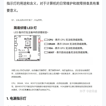
指示灯的用途和含义，对于计算机的日常维护和故障排查具有重
要意义。
1. 电源指示灯