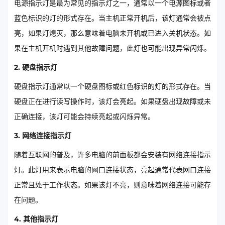
电源指示灯是最为常见的指示灯之一，通常以一个电源图标或者
蓝色标识的灯的形式存在。当主机正常开机后，该灯通常会被点
亮，如果灯熄灭，那么意味着电脑未开机或已进入关机状态。如
果在主机开机时遇到其他故障问题，此灯也可能出现异常闪烁。
2. 硬盘指示灯
硬盘指示灯通常以一个硬盘图标或红色标识的灯的形式存在。当
硬盘正在进行读写操作时，该灯会亮起。如果硬盘出现故障或未
正确连接，该灯可能会持续亮起或闪烁异常。
3. 网络连接指示灯
随着互联网的普及，许多电脑的前面板都会安装有网络连接指示
灯。此灯用来表示电脑的网口连接状态，亮起通常代表网口连接
正常且处于工作状态。如果该灯不亮，则意味着网络连接可能存
在问题。
4. 其他指示灯