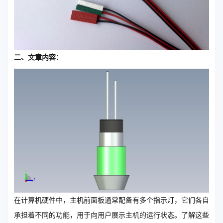
二、文章内容
：
在计算机硬件中，主机前面板通常配备有多个指示灯，它们各自
承担着不同的功能，用于向用户展示主机的运行状态。了解这些