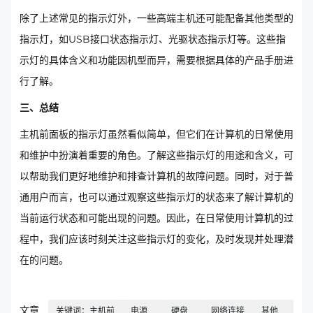
除了上述常见的指示灯外，一些高端主机还可能配备其他类型的
指示灯，如USB接口状态指示灯、光驱状态指示灯等。这些指
示灯的具体含义和功能因机型而异，需要根据具体的产品手册进
行了解。
三、总结
主机前面板的指示灯虽然看似简单，但它们在计算机的日常使用
和维护中扮演着重要的角色。了解这些指示灯的用途和含义，可
以帮助我们更好地维护和排查计算机的故障问题。同时，对于普
通用户而言，也可以通过观察这些指示灯的状态来了解计算机的
当前运行状态和可能出现的问题。因此，在日常使用计算机的过
程中，我们应该时刻关注这些指示灯的变化，及时发现并处理潜
在的问题。
文章
关键词：主机前
电源
硬盘
网络连接
其他