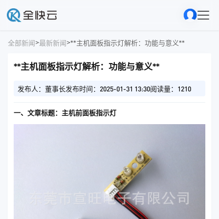
>
>
全部新闻
最新新闻
**主机面板指示灯解析：功能与意义**
**主机面板指示灯解析：功能与意义**
发布人：董事长
发布时间：2025-01-31 13:30
阅读量：1210
一、文章标题：主机前面板指示灯