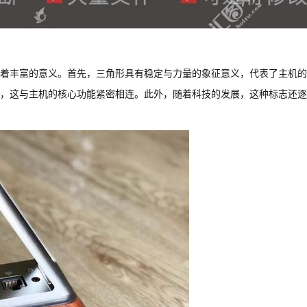
着丰富的意义。首先，三角形具有稳定与力量的象征意义，代表了主机的
，这与主机的核心功能紧密相连。此外，随着科技的发展，这种标志还逐