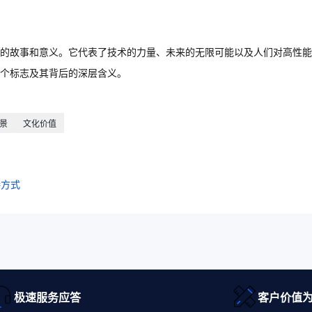
的故事和意义。它代表了技术的力量、未来的无限可能以及人们对高性能
个标志及其背后的深层含义。
景
文化价值
接方式
极速服务应答
客户价值