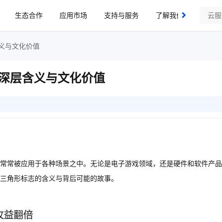
生态合作
应用市场
支持与服务
了解我们
义与文化价值
深层含义与文化价值
常常被应用于各种场景之中。无论是电子游戏领域，还是硬件和软件产品
三角形标志的含义与背后可能的故事。