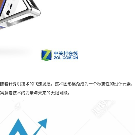
随着计算机技术的飞速发展，这种图形逐渐成为一个标志性的设计元素，
寓意着技术的力量与未来的无限可能。