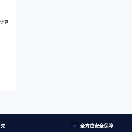
计算
为先
全方位安全保障