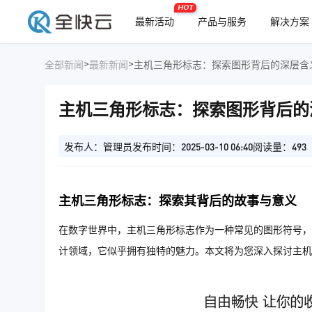
HOT
最新活动
产品与服务
解决方案
>
>
全部新闻
最新新闻
主机三角形标志：探索图形背后的深层含
主机三角形标志：探索图形背后的
发布人：管理员
发布时间：2025-03-10 06:40
阅读量：493
主机三角形标志：探索其背后的故事与意义
在数字世界中，主机三角形标志作为一种常见的图形符号，
计领域，它似乎拥有独特的魅力。本文将为您深入探讨主机