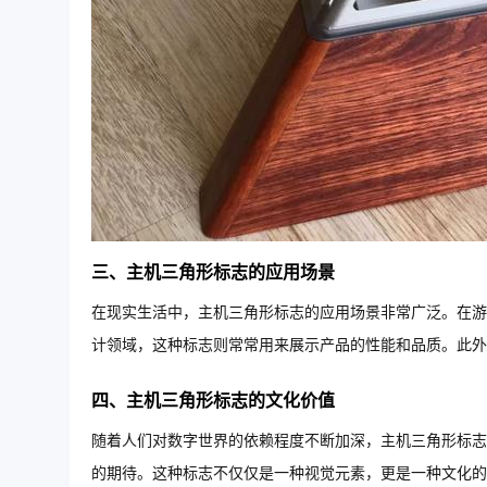
三、主机三角形标志的应用场景
在现实生活中，主机三角形标志的应用场景非常广泛。在游
计领域，这种标志则常常用来展示产品的性能和品质。此外
四、主机三角形标志的文化价值
随着人们对数字世界的依赖程度不断加深，主机三角形标志
的期待。这种标志不仅仅是一种视觉元素，更是一种文化的