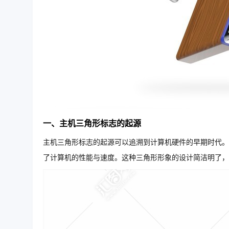
一、主机三角形标志的起源
主机三角形标志的起源可以追溯到计算机硬件的早期时代。
了计算机的性能与速度。这种三角形形象的设计简洁明了，