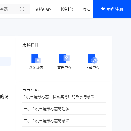
文档中心
控制台
登录
免费注册
全部产品
新闻资讯
帮助文档
更多栏目
热销推荐
新闻动态
文档中心
下载中心
目录结构
的设
主机三角形标志：探索其背后的故事与意义
一、主机三角形标志的起源
二、主机三角形标志的意义