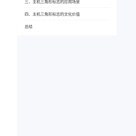
三、主机三角形标志的应用场景
四、主机三角形标志的文化价值
总结