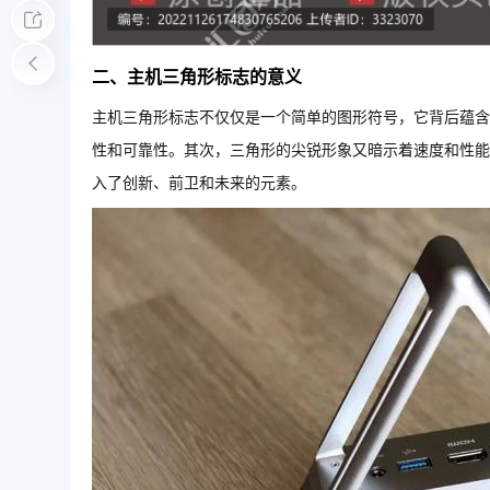
二、主机三角形标志的意义
主机三角形标志不仅仅是一个简单的图形符号，它背后蕴含
性和可靠性。其次，三角形的尖锐形象又暗示着速度和性能
入了创新、前卫和未来的元素。