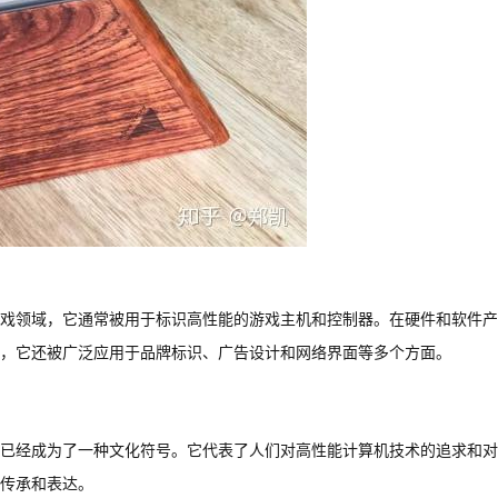
戏领域，它通常被用于标识高性能的游戏主机和控制器。在硬件和软件产
，它还被广泛应用于品牌标识、广告设计和网络界面等多个方面。
已经成为了一种文化符号。它代表了人们对高性能计算机技术的追求和对
传承和表达。