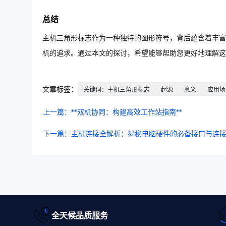
总结
主机三角形标志作为一种独特的图形符号，背后蕴含着丰富
机的追求。通过本文的探讨，希望能够帮助您更好地理解这
文章标签：
关键词：主机三角形标志
起源
意义
应用场
上一篇：**双机协同：构建高效工作站指南**
下一篇：主机连接全解析：揭秘电脑硬件的必备接口与连
全天候品质服务