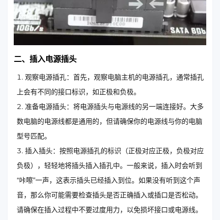
二、插入电源插头
观察电源插孔：首先，观察电脑主机的电源插孔，通常插孔
上会有不同的接口标识，如正极和负极。
准备电源插头：将电源插头与电源线的另一端连接好。大多
数电脑的电源线都是通用的，但请确保你的电源线与你的电脑
型号匹配。
插入插头：按照电源插孔的标识（正极对应正极，负极对应
负极），轻轻地将插头插入插孔中。一般来说，插入时会听到
“咔嚓”一声，这表示插头已经插入到位。如果没有听到这个声
音，那么你可能需要检查插头是否正确插入或插口是否松动。
请确保在插入过程中不要过度用力，以免损坏接口或电源线。