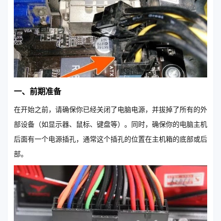
一、前期准备
在开始之前，请确保你已经关闭了电脑电源，并拔掉了所有的外
部设备（如显示器、鼠标、键盘等）。同时，确保你的电脑主机
后面有一个电源插孔，通常这个插孔的位置在主机箱的底部或后
部。