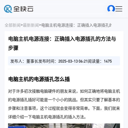
>
>
全部新闻
最新新闻
电脑主机电源连接：正确插入电源插孔的方法与
电脑主机电源连接：正确插入电源插孔的方法与
步骤
发布人：董事长
发布时间：2025-03-13 06:21
阅读量：1475
电脑主机的电源插孔怎么插
对于许多初次接触电脑硬件的朋友来说，如何正确地将电脑主机
的电源插孔插好可能是一个小小的挑战。但其实只要了解基本的
步骤和注意事项，这个过程就会变得非常简单。下面，我们就来
详细介绍一下电脑主机电源插孔的插入方法。