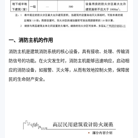
一、消防主机的作用
消防主机是建筑消防系统的核心设备，具有接收、处理、传输消
防信号的功能。在火灾发生时，消防主机能够迅速响应，启动相
应的消防设备，如报警、灭火等，从而有效地控制火势，保障居
民的生命财产安全。