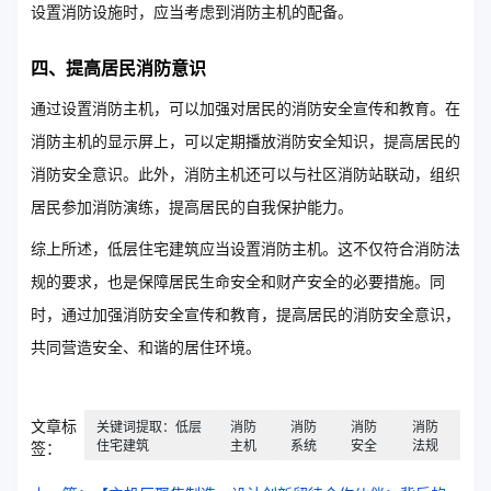
设置消防设施时，应当考虑到消防主机的配备。
四、提高居民消防意识
通过设置消防主机，可以加强对居民的消防安全宣传和教育。在
消防主机的显示屏上，可以定期播放消防安全知识，提高居民的
消防安全意识。此外，消防主机还可以与社区消防站联动，组织
居民参加消防演练，提高居民的自我保护能力。
综上所述，低层住宅建筑应当设置消防主机。这不仅符合消防法
规的要求，也是保障居民生命安全和财产安全的必要措施。同
时，通过加强消防安全宣传和教育，提高居民的消防安全意识，
共同营造安全、和谐的居住环境。
文章标
关键词提取：低层
消防
消防
消防
消防
住宅建筑
主机
系统
安全
法规
签：