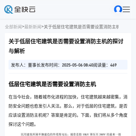
>
>
全部新闻
最新新闻
关于低层住宅建筑是否需要设置消防主机的探讨
关于低层住宅建筑是否需要设置消防主机的探讨
与解析
发布人：董事长
发布时间：2025-05-06 08:40
阅读量：469
低层住宅建筑是否需要设置消防主机
在当今社会，随着城市化进程的加快，住宅建筑越来越密集，消
防安全问题也愈发引人关注。那么，对于低层的住宅建筑，是否
应该设置消防主机呢？答案是肯定的。下面，我们将从多个角度
探讨这个问题。