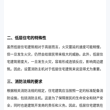
二、低层住宅的特殊性
虽然低层住宅建筑相对于高层而言，火灾蔓延的速度可能稍慢，
但一旦发生火灾，仍然会给居民带来极大的威胁。此外，低层住
宅建筑密度大，一旦发生火灾，容易形成连锁反应，影响周边建
筑。因此，设置消防主机对于低层住宅建筑来说显得尤为重要。
三、消防法规的要求
根据相关消防法规的规定，住宅建筑应当按照一定的标准配备消
防设施，包括消防主机。这是为了保障居民的生命安全和财产安
全，同时也是建筑开发商的责任和义务。因此，低层住宅建筑在