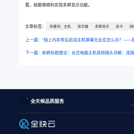
置，就能够顺利实现多屏显示功能。
文章标签：
关键词：主机
显示器
多屏显示
显卡
线
上一篇："插上内存条后启动主机屏幕无反应怎么办？——
下一篇：新颖标题建议：台式电脑主机音频插头详解：连
全天候品质服务