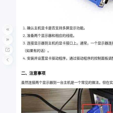
确认主机显卡是否支持多屏显示功能。
准备两个显示器和相应的线缆。
连接显示器到主机的显卡接口上。通常，一个显示器连接到
（如果有的话）。
安装并设置显卡驱动程序，通过驱动程序的控制面板调
二、注意事项
虽然连接两个显示器到一台主机是一个常见的做法，但在实