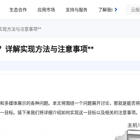
生态合作
应用市场
支持与服务
了解我们
实现方法与注意事项**
？详解实现方法与注意事项**
和多媒体展示的各种问题。本文将围绕一个问题展开讨论，那就是能否将
一目标。接下来我们将详细介绍如何实现这一目标以及相关的注意事项。