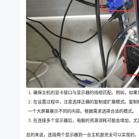
确保主机的显卡接口与显示器的线缆匹配。例如，如果显
在设置过程中，注意选择正确的复制或扩展模式。复制
一个大屏幕展示不同的内容。根据需求选择合适的模式。
在连接多个显示器后，电脑的资源消耗可能会增加，尤
总的来说，连接两个显示器到一台主机是完全可以实现的，