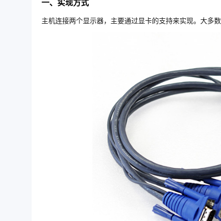
一、实现方式
主机连接两个显示器，主要通过显卡的支持来实现。大多数