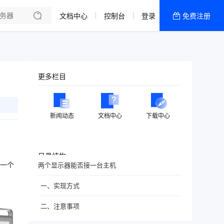
文档中心
控制台
登录
免费注册
全部产品
新闻资讯
帮助文档
更多栏目
热销推荐
新闻动态
文档中心
下载中心
目录结构
一个
两个显示器能否接一台主机
一、实现方式
二、注意事项