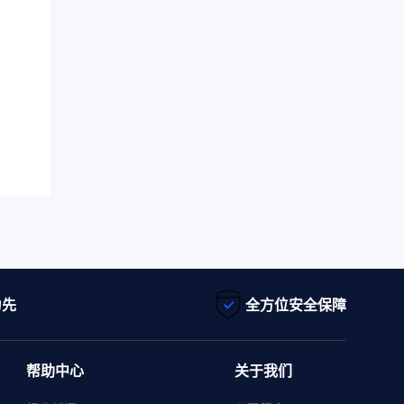
为先
全方位安全保障
帮助中心
关于我们