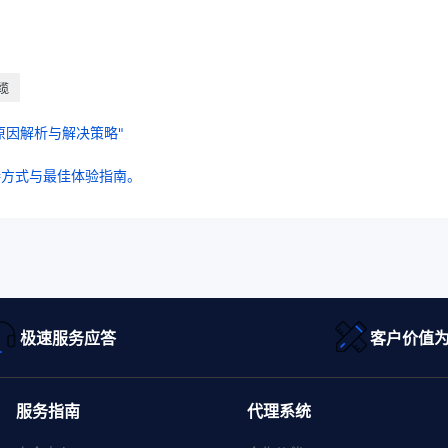
缆
原因解析与解决策略"
接方式与最佳体验指南。
极速服务应答
客户价值
服务指南
代理系统