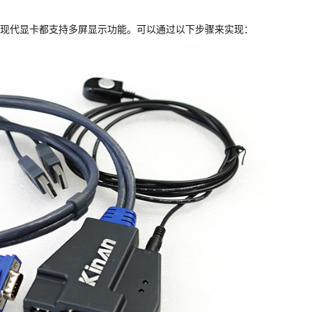
现代显卡都支持多屏显示功能。可以通过以下步骤来实现：