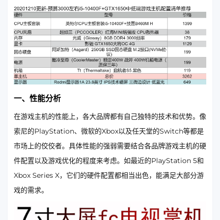
一、性能分析
在游戏主机的性能上，各大品牌都有自己独特的技术和优势。像
索尼的PlayStation、微软的Xbox以及任天堂的Switch等都是
市场上的佼佼者。具体性能的强弱需要结合各品牌游戏主机的硬
件配置以及游戏优化的程度来考虑。如最近的PlayStation 5和
Xbox Series X，它们的硬件配置都相当出色，能满足大部分游
戏的需求。