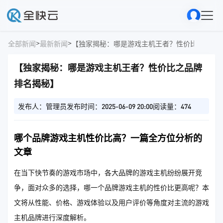
>
>
全部新闻
最新新闻
【独家揭秘：哪是游戏主机王者？性价比之品牌
【独家揭秘：哪是游戏主机王者？性价比之品牌
排名揭秘】
发布人：管理员
发布时间：2025-06-09 20:00
阅读量：474
哪个品牌游戏主机性价比高？一篇全方位分析的
文章
在当下快节奏的游戏市场中，各大品牌的游戏主机纷纷展开竞
争，面对众多的选择，哪一个品牌游戏主机的性价比更高呢？本
文将从性能、价格、游戏体验以及用户评价等角度对主流的游戏
主机品牌进行深度解析。