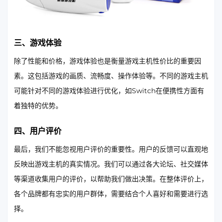
三、游戏体验
除了性能和价格，游戏体验也是衡量游戏主机性价比的重要因
素。这包括游戏的画质、流畅度、操作体验等。不同的游戏主机
可能针对不同的游戏体验进行优化，如Switch在便携性方面有
着独特的优势。
四、用户评价
最后，我们不能忽视用户评价的重要性。用户的反馈可以直观地
反映出游戏主机的真实情况。我们可以通过各大论坛、社交媒体
等渠道收集用户的评价，以帮助我们做出决策。在整体评价上，
各个品牌都有忠实的用户群体，需要结合个人喜好和需要进行选
择。