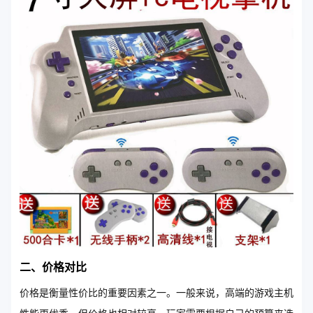
二、价格对比
价格是衡量性价比的重要因素之一。一般来说，高端的游戏主机