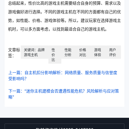
总结起来，性价比高的游戏主机需要结合自身的预算、需求以及
游戏偏好进行选择。不同的游戏主机在不同的方面都有自己的优
势，如性能、价格、游戏体验等。所以，建议玩家在选择游戏主
机时，可以多方面考虑，以找到最适合自己的游戏主机。
文章标
关键词：品牌
性
性能
价格
游戏
用户
游戏主机
价
分析
对比
体验
评价
签：
比
上一篇：自主机扣分影响解析：网络质量、服务质量与信誉度
受影响吗？
下一篇：“迷你主机建模会否遭遇性能危机？风险解析与应对策
略”