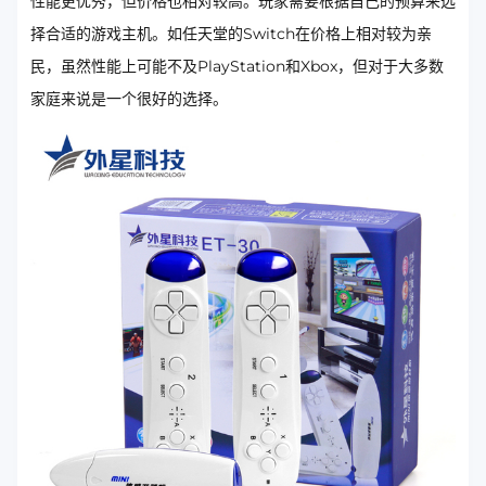
性能更优秀，但价格也相对较高。玩家需要根据自己的预算来选
择合适的游戏主机。如任天堂的Switch在价格上相对较为亲
民，虽然性能上可能不及PlayStation和Xbox，但对于大多数
家庭来说是一个很好的选择。