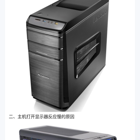
二、主机打开显示器反应慢的原因