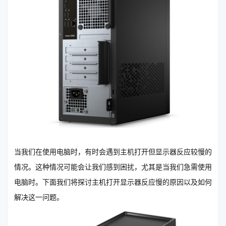
当我们在使用电脑时，有时会遇到主机打开但显示器反应较慢的
情况。这种情况可能会让我们感到困扰，尤其是当我们急需使用
电脑时。下面我们将探讨主机打开显示器反应慢的原因以及如何
解决这一问题。