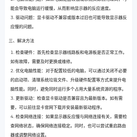
能会导致电脑运行缓慢，从而影响显示器的反应速度。
驱动问题：显卡驱动不兼容或版本过旧也可能导致显示器反
应慢的问题。
三、解决方法
检查硬件：首先检查显示器线路板和电源板是否正常工作。
如有故障，需要及时更换或维修。
优化电脑性能：对于配置较低的电脑，可以通过关闭不必要
的启动项、清理系统垃圾文件、升级硬件配置等方式来提升电
脑性能。同时，避免同时运行多个占用大量系统资源的程序。
更新驱动：检查显卡驱动是否兼容且为最新版本。如有需
要，可以前往显卡官网下载并安装最新驱动程序。
检查网络连接：如果显示器反应慢与网络连接有关，需要检
查网络状态，确保网络连接稳定。同时，也可以尝试重启路由
器或调整网络设置。