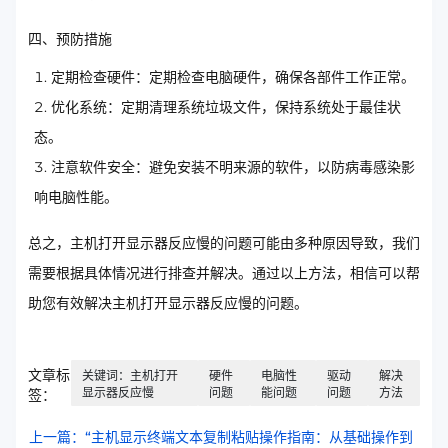
四、预防措施
定期检查硬件：定期检查电脑硬件，确保各部件工作正常。
优化系统：定期清理系统垃圾文件，保持系统处于最佳状
态。
注意软件安全：避免安装不明来源的软件，以防病毒感染影
响电脑性能。
总之，主机打开显示器反应慢的问题可能由多种原因导致，我们
需要根据具体情况进行排查并解决。通过以上方法，相信可以帮
助您有效解决主机打开显示器反应慢的问题。
文章标
关键词：主机打开
硬件
电脑性
驱动
解决
显示器反应慢
问题
能问题
问题
方法
签：
上一篇：“主机显示终端文本复制粘贴操作指南：从基础操作到