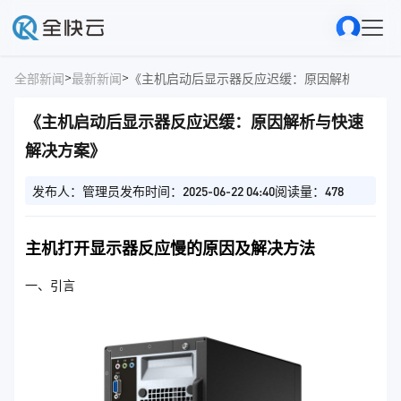
>
>
全部新闻
最新新闻
《主机启动后显示器反应迟缓：原因解析与快速
《主机启动后显示器反应迟缓：原因解析与快速
解决方案》
发布人：管理员
发布时间：2025-06-22 04:40
阅读量：478
主机打开显示器反应慢的原因及解决方法
一、引言