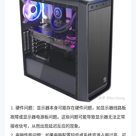
硬件问题：显示器本身可能存在硬件问题，如显示器线路板
故障或显示器电源板问题。这些问题可能导致显示器无法正常
接收信号，从而出现延迟反应的现象。
电脑性能问题：如果电脑配置较低或系统资源占用过高，可