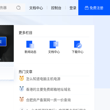
文档中心
控制台
登录
免费注册
全部产品
新闻资讯
帮助文档
更多栏目
热销推荐
索
新闻动态
文档中心
下载中心
热门文章
怎么知道电脑主机电源
香港的主要免费邮箱地址域名
合肥房产备案网一房一价查询