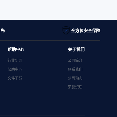
为先
全方位安全保障
帮助中心
关于我们
行业新闻
公司简介
帮助中心
联系我们
文件下载
公司动态
荣誉资质