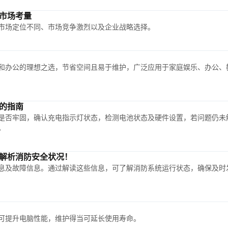
市场考量
市场定位不同、市场竞争激烈以及企业战略选择。
和办公的理想之选，节省空间且易于维护，广泛应用于家庭娱乐、办公、
的指南
是否牢固，确认充电指示灯状态，检测电池状态及硬件设置，若问题仍未
。
解析消防安全状况！
息及故障信息。通过解读这些信息，可了解消防系统运行状态，确保及时
可提升电脑性能，维护得当可延长使用寿命。