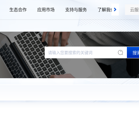
生态合作
应用市场
支持与服务
了解我们
搜