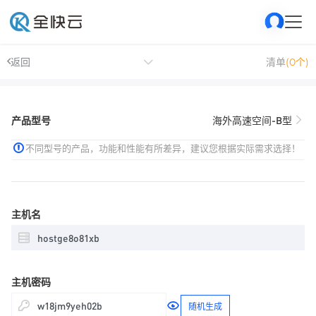
返回
清单
(0个)
产品型号
海外高速空间-B型
不同型号的产品，功能和性能有所差异，建议您根据实际需求选择！
主机名
主机密码
随机生成