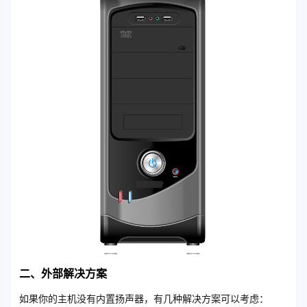
二、外部解决方案
如果你的主机没有内置扬声器，有几种解决方案可以考虑：