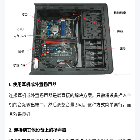
1. 使用耳机或外置扬声器
连接耳机或外置扬声器是最直接的解决方案。只需将设备插入主
机的音频输出端口，然后调整音量即可。这种方式简单易行，而
且效果良好。
2. 连接到其他设备上的扬声器