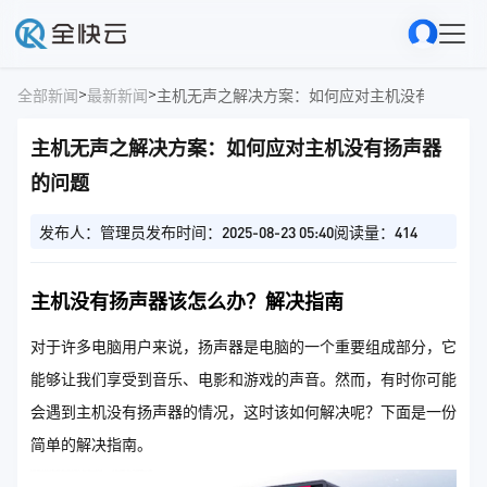
>
>
全部新闻
最新新闻
主机无声之解决方案：如何应对主机没有扬声器
主机无声之解决方案：如何应对主机没有扬声器
的问题
发布人：管理员
发布时间：2025-08-23 05:40
阅读量：414
主机没有扬声器该怎么办？解决指南
对于许多电脑用户来说，扬声器是电脑的一个重要组成部分，它
能够让我们享受到音乐、电影和游戏的声音。然而，有时你可能
会遇到主机没有扬声器的情况，这时该如何解决呢？下面是一份
简单的解决指南。