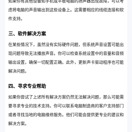
如果你有其他设备如手机或平板电脑的扬声器出现故障，可以考
虑将电脑的声音输出到这些设备上。这需要相应的线缆连接和软
件支持。
三、软件解决方案
在某些情况下，虽然没有实际硬件问题，但系统声音设置可能出
现问题导致无法播放声音。你可以检查系统设置中的音量和音频
输出设置，确保一切配置正确。此外，更新声卡驱动程序也可能
解决问题。
四、寻求专业帮助
如果你尝试了上述所有解决方案仍然无法解决问题，那么可能需
要寻求专业的技术支持。你可以联系电脑制造商的客户支持部门
或者寻找当地的电脑维修服务。他们可能会提供更专业的建议和
解决方案。