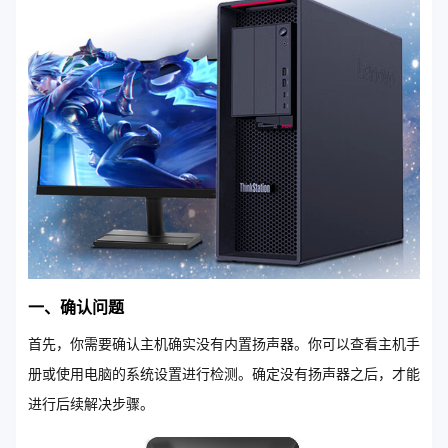
一、确认问题
首先，你需要确认主机确实没有内置扬声器。你可以查看主机手
册或使用电脑的系统设置进行检测。确定没有扬声器之后，才能
进行后续解决步骤。