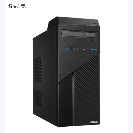
解决方案。