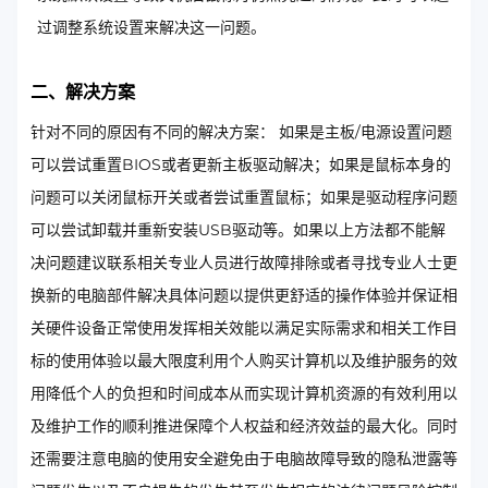
过调整系统设置来解决这一问题。
二、解决方案
针对不同的原因有不同的解决方案： 如果是主板/电源设置问题
可以尝试重置BIOS或者更新主板驱动解决；如果是鼠标本身的
问题可以关闭鼠标开关或者尝试重置鼠标；如果是驱动程序问题
可以尝试卸载并重新安装USB驱动等。如果以上方法都不能解
决问题建议联系相关专业人员进行故障排除或者寻找专业人士更
换新的电脑部件解决具体问题以提供更舒适的操作体验并保证相
关硬件设备正常使用发挥相关效能以满足实际需求和相关工作目
标的使用体验以最大限度利用个人购买计算机以及维护服务的效
用降低个人的负担和时间成本从而实现计算机资源的有效利用以
及维护工作的顺利推进保障个人权益和经济效益的最大化。同时
还需要注意电脑的使用安全避免由于电脑故障导致的隐私泄露等