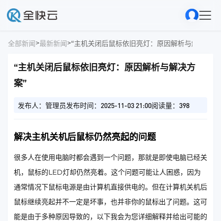
>
>
全部新闻
最新新闻
“主机关闭后鼠标依旧亮灯：原因解析与解决方案
“主机关闭后鼠标依旧亮灯：原因解析与解决方
案”
发布人：管理员
发布时间：2025-11-03 21:00
阅读量：398
解决主机关机后鼠标仍然亮起的问题
很多人在使用电脑时都会遇到一个问题，那就是即使电脑已经关
机，鼠标的LED灯却仍然亮着。这个问题可能让人困惑，因为
通常情况下鼠标电源是由计算机直接供电的。但在计算机关机后
鼠标继续亮起并不一定是坏事，也并非你的鼠标出了问题。这可
能是由于多种原因导致的，以下我会为您详细解释并给出可能的