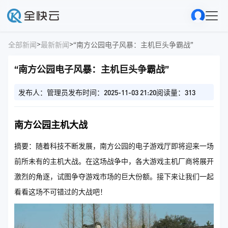
>
>
全部新闻
最新新闻
“南方公园电子风暴：主机巨头争霸战”
“南方公园电子风暴：主机巨头争霸战”
发布人：管理员
发布时间：2025-11-03 21:20
阅读量：313
南方公园主机大战
摘要：随着科技不断发展，南方公园的电子游戏厅即将迎来一场
前所未有的主机大战。在这场战争中，各大游戏主机厂商将展开
激烈的角逐，试图争夺游戏市场的巨大份额。接下来让我们一起
看看这场不可错过的大战吧！