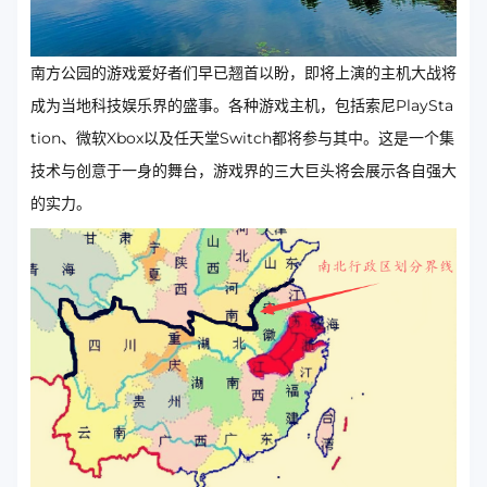
南方公园的游戏爱好者们早已翘首以盼，即将上演的主机大战将
成为当地科技娱乐界的盛事。各种游戏主机，包括索尼PlaySta
tion、微软Xbox以及任天堂Switch都将参与其中。这是一个集
技术与创意于一身的舞台，游戏界的三大巨头将会展示各自强大
的实力。