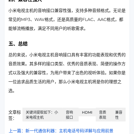
小米电视主机的音响接口兼容性强，支持多种音频格式。无论是
常见的MP3、WAV格式，还是高质量的FLAC、AAC格式，都
能够流畅播放，满足不同用户的听歌需求。
五、总结
总的来说，小米电视主机音响接口具有丰富的功能表现和优秀的
音质效果。其多样的接口类型、优秀的音质表现、简便的操作方
式以及强大的兼容性，为用户带来了出色的视听体验。如果你是
一位追求品质生活的用户，那么小米电视主机将是你的理想之
选。
文章标
关键词提取如下：小
音响
HDMI
音质
兼容
米电视主机
接口
表现
性
签：
上一篇：新一代通信利器：主机电话号码详解与应用前景