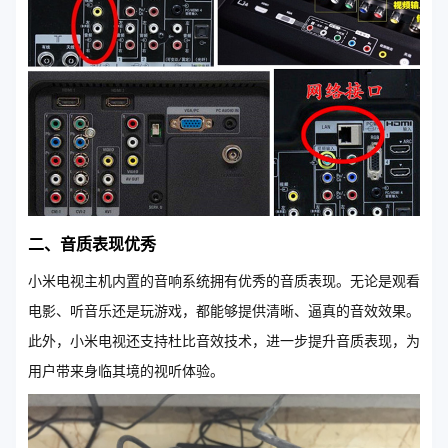
二、音质表现优秀
小米电视主机内置的音响系统拥有优秀的音质表现。无论是观看
电影、听音乐还是玩游戏，都能够提供清晰、逼真的音效效果。
此外，小米电视还支持杜比音效技术，进一步提升音质表现，为
用户带来身临其境的视听体验。