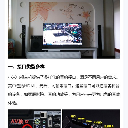
一、接口类型多样
小米电视主机提供了多样化的音响接口，满足不同用户的需求。
其中包括HDMI、光纤、同轴等接口，这些接口可以连接各种音
响设备，如家庭影院、音响功放等，为用户带来更为出色的音效
体验。