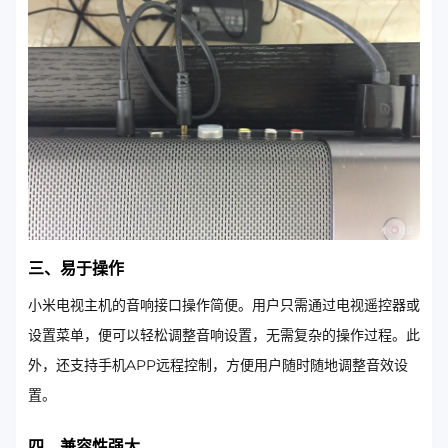
三、易于操作
小米电视主机的音响接口操作简便。用户只需通过电视遥控器或
设置菜单，便可以轻松调整音响设置，无需复杂的操作过程。此
外，还支持手机APP远程控制，方便用户随时随地调整音效设
置。
四、兼容性强大