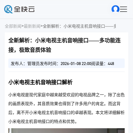
>
>
全部新闻
最新新闻
全新解析：小米电视主机音响接口——多功能连
全新解析：小米电视主机音响接口——多功能连
接，极致音质体验
发布人：管理员
发布时间：2026-01-08 22:00
阅读量：448
小米电视主机音响接口解析
小米电视是现代家庭中越来越受欢迎的电视品牌之一，除了出色
的画质表现外，其音质效果也得到了许多用户的肯定。而这背
后，离不开小米电视主机音响接口的卓越表现。本文将详细解析
小米电视主机音响接口的特点和优势。