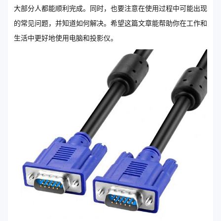
大部分人都能顺利完成。同时，也要注意在使用过程中可能出现
的常见问题，并知道如何解决。希望这篇文章能帮助你在工作和
生活中更好地使用电脑和投影仪。