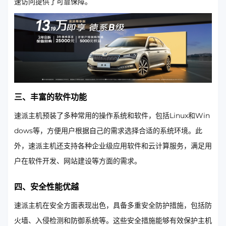
速访问提供了可靠保障。
三、丰富的软件功能
速派主机预装了多种常用的操作系统和软件，包括Linux和Win
dows等，方便用户根据自己的需求选择合适的系统环境。此
外，速派主机还支持各种企业级应用软件和云计算服务，满足用
户在软件开发、网站建设等方面的需求。
四、安全性能优越
速派主机在安全方面表现出色，具备多重安全防护措施，包括防
火墙、入侵检测和防御系统等。这些安全措施能够有效保护主机