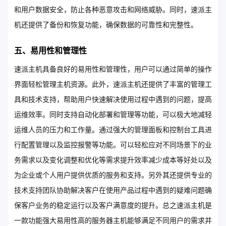
和用户数据安全，防止各种恶意攻击和网络威胁。同时，速派主
机还提供了备份和恢复功能，确保数据的可靠性和完整性。
五、易用性和管理性
速派主机具备良好的易用性和管理性，用户可以通过简单的操作
界面轻松管理主机资源。此外，速派主机还提供了丰富的管理工
具和技术支持，帮助用户快速解决使用过程中遇到的问题，提高
运维效率。同时支持自动化部署和管理等功能，可以极大地减轻
运维人员的压力和工作量。通过强大的管理面板和控制台工具进
行配置管理以及监控报警等功能。可以轻松应对不同场景下的业
务需求以及变化调整和优化等需求提升效率减少成本等好处以及
为企业或个人用户提供优质的服务和支持。另外其还提供专业的
技术支持团队协助解决客户在使用产品过程中遇到的疑难问题确
保客户业务的稳定运行以及客户满意度的提升。总之速派主机是
一款功能强大易用性高的服务器主机能够满足不同用户的需求并