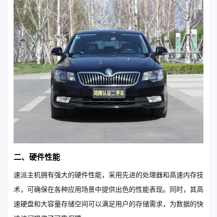
二、硬件性能
速派主机拥有强大的硬件性能，采用先进的处理器和高速内存技
术，可确保在各种应用场景中提供出色的性能表现。同时，其高
速硬盘和大容量存储空间可以满足用户的存储需求，为数据的快