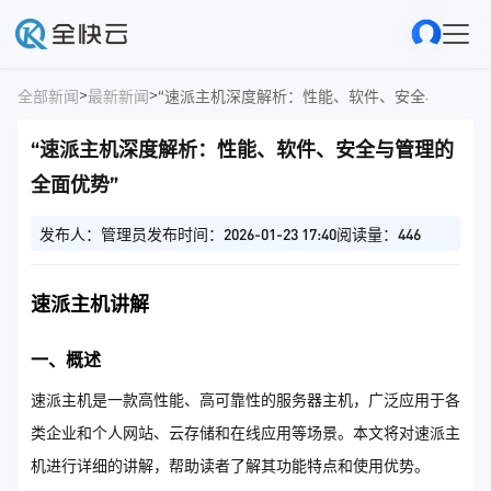
>
>
全部新闻
最新新闻
“速派主机深度解析：性能、软件、安全与管理的
“速派主机深度解析：性能、软件、安全与管理的
全面优势”
发布人：管理员
发布时间：2026-01-23 17:40
阅读量：446
速派主机讲解
一、概述
速派主机是一款高性能、高可靠性的服务器主机，广泛应用于各
类企业和个人网站、云存储和在线应用等场景。本文将对速派主
机进行详细的讲解，帮助读者了解其功能特点和使用优势。