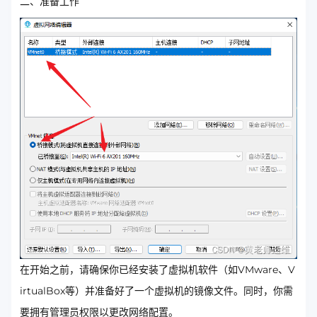
二、准备工作
在开始之前，请确保你已经安装了虚拟机软件（如VMware、V
irtualBox等）并准备好了一个虚拟机的镜像文件。同时，你需
要拥有管理员权限以更改网络配置。