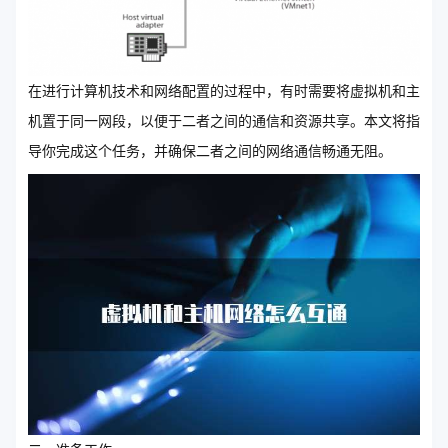
在进行计算机技术和网络配置的过程中，有时需要将虚拟机和主
机置于同一网段，以便于二者之间的通信和资源共享。本文将指
导你完成这个任务，并确保二者之间的网络通信畅通无阻。