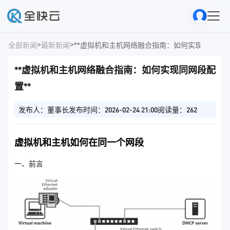
>
>
全部新闻
最新新闻
**虚拟机和主机网络融合指南：如何实现同网段配
**虚拟机和主机网络融合指南：如何实现同网段配
置**
发布人：董事长
发布时间：2026-02-24 21:00
阅读量：262
虚拟机和主机如何在同一个网段
一、前言