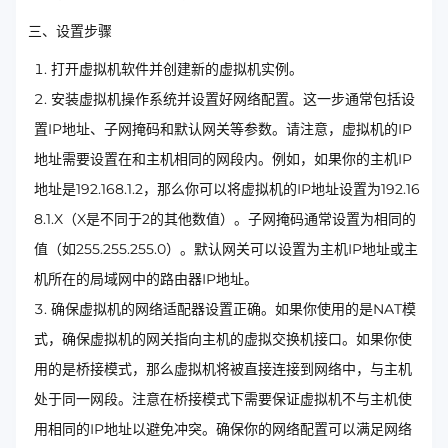
三、设置步骤
打开虚拟机软件并创建新的虚拟机实例。
安装虚拟机操作系统并设置好网络配置。这一步通常包括设
置IP地址、子网掩码和默认网关等参数。请注意，虚拟机的IP
地址需要设置在和主机相同的网段内。例如，如果你的主机IP
地址是192.168.1.2，那么你可以将虚拟机的IP地址设置为192.16
8.1.X（X是不同于2的其他数值）。子网掩码通常设置为相同的
值（如255.255.255.0）。默认网关可以设置为主机IP地址或主
机所在的局域网中的路由器IP地址。
确保虚拟机的网络适配器设置正确。如果你使用的是NAT模
式，确保虚拟机的网关指向主机的虚拟交换机接口。如果你使
用的是桥接模式，那么虚拟机将被直接连接到网络中，与主机
处于同一网段。注意在桥接模式下需要保证虚拟机不与主机使
用相同的IP地址以避免冲突。确保你的网络配置可以满足网络