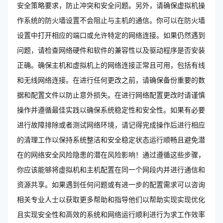
安全策略要求，防止冲突和安全问题。另外，请确保虚拟机操
作系统的防火墙设置不会阻止与主机的通信。你可以在防火墙
设置中打开相应的端口或允许特定的网络连接。如果仍然遇到
问题，请检查网络硬件和软件的兼容性以及驱动程序是否安装
正确。确保主机和虚拟机上的网络连接正常且可用，包括有线
和无线网络连接。在进行任何更改之前，请确保备份重要的数
据和配置文件以防止意外损失。在进行网络配置更改时请谨慎
操作并遵循最佳实践以确保系统稳定性和安全性。如果有必要
进行故障排除或者测试网络环境，请记得完成操作后进行相应
的清理工作以保持系统整洁和安全稳定状态运行顺畅且避免潜
在的网络安全风险隐患的潜在风险影响！通过遵循这些步骤，
你应该能够将虚拟机和主机配置在同一个网段内并进行通信和
资源共享。如果遇到任何问题或有进一步的配置需求可以咨询
相关专业人士以获取更多帮助和指导他们以帮助实现实现优化
且实现安全性和高效的系统和网络运行顺利进行为求工作效率