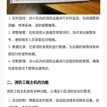
实时监控：对小区内的消防设施进行实时监控，包括烟雾探
测器、喷淋系统、消防报警器等。
预警报警：在检测到火源或异常情况时，及时发出报警信
号，通知相关人员采取应对措施。
数据记录：记录消防系统的运行数据，为后期的故障排查和
原因分析提供依据。
控制管理：对小区内的消防设备进行远程控制和管理，确保
在紧急情况下能够迅速响应。
二、消防工程主机的功能
消防工程主机具有多种功能，以满足小区消防安全的需求：
自动控制：根据设定的程序，自动启动或关闭相关设备，如