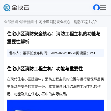
>
>
全部新闻
最新新闻
住宅小区消防安全核心：消防工程主机的功能与
住宅小区消防安全核心：消防工程主机的功能与
重要性解析
发布人：董事长
发布时间：2026-02-25 05:20
阅读量：261
住宅小区消防工程主机：功能与重要性
在现代住宅小区建设中，消防工程主机的设置与运行是保障居民
生命财产安全的重要一环。本文将详细介绍消防工程主机的作
用、功能及其在住宅小区中的实际应用。