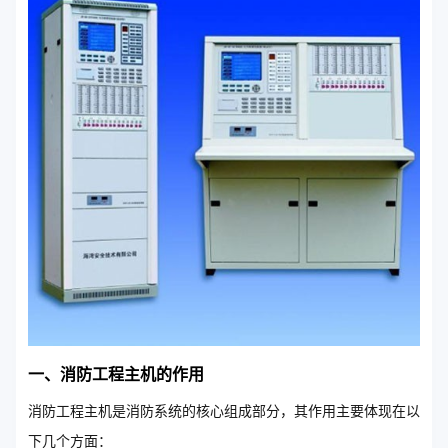
一、消防工程主机的作用
消防工程主机是消防系统的核心组成部分，其作用主要体现在以
下几个方面：