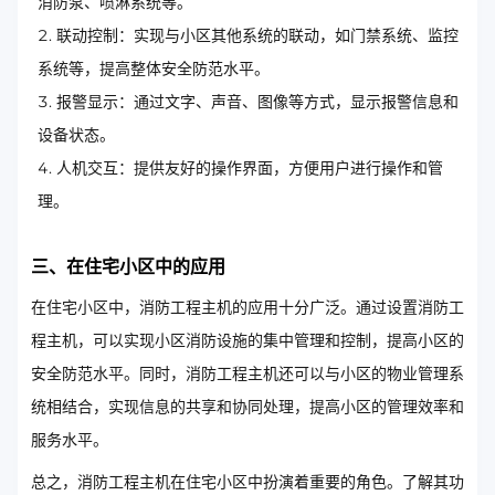
消防泵、喷淋系统等。
联动控制：实现与小区其他系统的联动，如门禁系统、监控
系统等，提高整体安全防范水平。
报警显示：通过文字、声音、图像等方式，显示报警信息和
设备状态。
人机交互：提供友好的操作界面，方便用户进行操作和管
理。
三、在住宅小区中的应用
在住宅小区中，消防工程主机的应用十分广泛。通过设置消防工
程主机，可以实现小区消防设施的集中管理和控制，提高小区的
安全防范水平。同时，消防工程主机还可以与小区的物业管理系
统相结合，实现信息的共享和协同处理，提高小区的管理效率和
服务水平。
总之，消防工程主机在住宅小区中扮演着重要的角色。了解其功